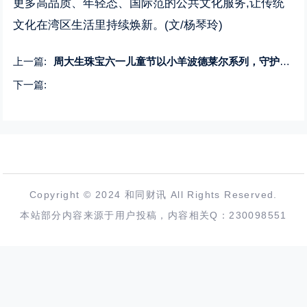
更多高品质、年轻态、国际范的公共文化服务,让传统
文化在湾区生活里持续焕新。(文/杨琴玲)
上一篇:
周大生珠宝六一儿童节以小羊波德莱尔系列，守护童心童趣
下一篇:
Copyright © 2024 和同财讯 All Rights Reserved.
本站部分内容来源于用户投稿，内容相关Q：230098551