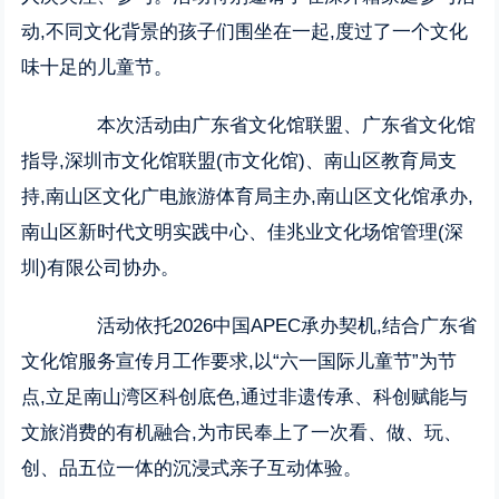
动,不同文化背景的孩子们围坐在一起,度过了一个文化
味十足的儿童节。
本次活动由广东省文化馆联盟、广东省文化馆
指导,深圳市文化馆联盟(市文化馆)、南山区教育局支
持,南山区文化广电旅游体育局主办,南山区文化馆承办,
南山区新时代文明实践中心、佳兆业文化场馆管理(深
圳)有限公司协办。
活动依托2026中国APEC承办契机,结合广东省
文化馆服务宣传月工作要求,以“六一国际儿童节”为节
点,立足南山湾区科创底色,通过非遗传承、科创赋能与
文旅消费的有机融合,为市民奉上了一次看、做、玩、
创、品五位一体的沉浸式亲子互动体验。