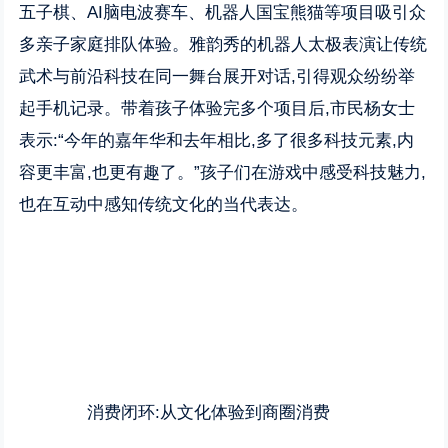
五子棋、AI脑电波赛车、机器人国宝熊猫等项目吸引众
多亲子家庭排队体验。雅韵秀的机器人太极表演让传统
武术与前沿科技在同一舞台展开对话,引得观众纷纷举
起手机记录。带着孩子体验完多个项目后,市民杨女士
表示:“今年的嘉年华和去年相比,多了很多科技元素,内
容更丰富,也更有趣了。”孩子们在游戏中感受科技魅力,
也在互动中感知传统文化的当代表达。
消费闭环:从文化体验到商圈消费