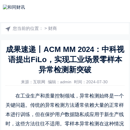
您当前的位置：
>
财商
成果速递丨ACM MM 2024：中科视
语提出FiLo，实现工业场景零样本
异常检测新突破
来源：互联网
编辑：admin
时间：2024-07-30
在工业生产和质量控制领域，异常检测始终是一个
关键问题。传统的异常检测方法通常依赖大量的正常样
本进行训练，但在保护用户数据隐私或应用于新生产线
时，这些方法往往不适用。零样本异常检测在这种情况