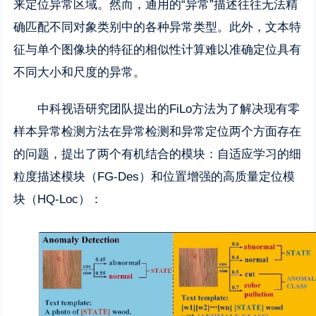
来定位异常区域。然而，通用的“异常”描述往往无法精
确匹配不同对象类别中的各种异常类型。此外，文本特
征与单个图像块的特征的相似性计算难以准确定位具有
不同大小和尺度的异常。
中科视语研究团队提出的FiLo方法为了解决现有零
样本异常检测方法在异常检测和异常定位两个方面存在
的问题，提出了两个有机结合的模块：自适应学习的细
粒度描述模块（FG-Des）和位置增强的高质量定位模
块（HQ-Loc）：