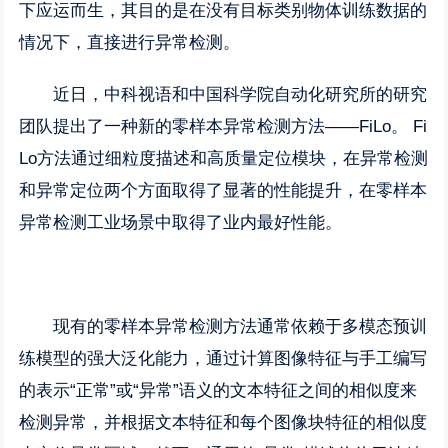
下应运而生，其目的是在没有目标类别物体训练数据的
情况下，直接进行异常检测。
近日，中科视语和中国科学院自动化研究所的研究
团队提出了一种新的零样本异常检测方法——FiLo。 Fi
Lo方法通过细粒度描述和高质量定位模块，在异常检测
和异常定位两个方面取得了显著的性能提升，在零样本
异常检测工业场景中取得了业内最好性能。
现有的零样本异常检测方法通常依赖于多模态预训
练模型的强大泛化能力，通过计算图像特征与手工编写
的表示“正常”或“异常”语义的文本特征之间的相似度来
检测异常，并根据文本特征和每个图像块特征的相似度