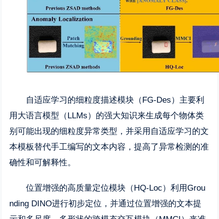
自适应学习的细粒度描述模块（FG-Des）主要利
用大语言模型（LLMs）的强大知识来生成每个物体类
别可能出现的细粒度异常类型，并采用自适应学习的文
本模板替代手工编写的文本内容，提高了异常检测的准
确性和可解释性。
位置增强的高质量定位模块（HQ-Loc）利用Grou
nding DINO进行初步定位，并通过位置增强的文本提