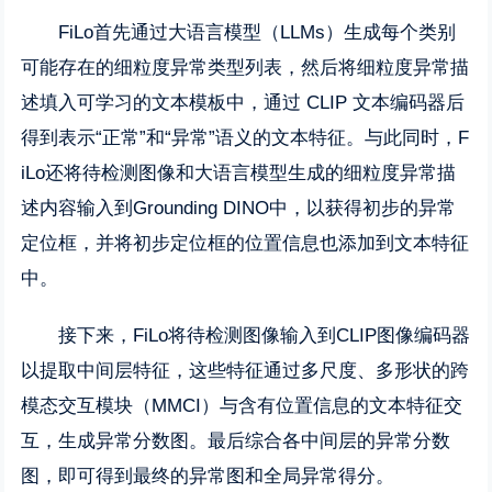
FiLo首先通过大语言模型（LLMs）生成每个类别
可能存在的细粒度异常类型列表，然后将细粒度异常描
述填入可学习的文本模板中，通过 CLIP 文本编码器后
得到表示“正常”和“异常”语义的文本特征。与此同时，F
iLo还将待检测图像和大语言模型生成的细粒度异常描
述内容输入到Grounding DINO中，以获得初步的异常
定位框，并将初步定位框的位置信息也添加到文本特征
中。
接下来，FiLo将待检测图像输入到CLIP图像编码器
以提取中间层特征，这些特征通过多尺度、多形状的跨
模态交互模块（MMCI）与含有位置信息的文本特征交
互，生成异常分数图。最后综合各中间层的异常分数
图，即可得到最终的异常图和全局异常得分。