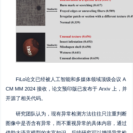
FiLo论文已经被人工智能和多媒体领域顶级会议 A
CM MM 2024 接收，论文预印版已发布于 Arxiv 上，并
开源了相关代码。
研究团队认为，现有异常检测方法往往只注重判断
图像中是否含有异常，而不重视异常的具体内容，通过
借助大语言模型的丰富知识，后续研究可以增强异常检