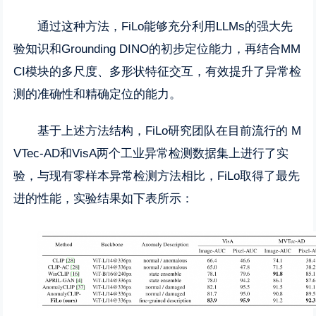
通过这种方法，FiLo能够充分利用LLMs的强大先
验知识和Grounding DINO的初步定位能力，再结合MM
CI模块的多尺度、多形状特征交互，有效提升了异常检
测的准确性和精确定位的能力。
基于上述方法结构，FiLo研究团队在目前流行的 M
VTec-AD和VisA两个工业异常检测数据集上进行了实
验，与现有零样本异常检测方法相比，FiLo取得了最先
进的性能，实验结果如下表所示：