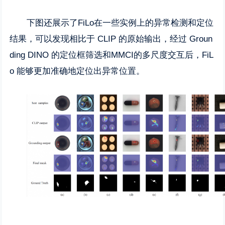
下图还展示了FiLo在一些实例上的异常检测和定位
结果，可以发现相比于 CLIP 的原始输出，经过 Groun
ding DINO 的定位框筛选和MMCI的多尺度交互后，FiL
o 能够更加准确地定位出异常位置。