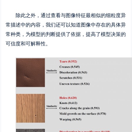
除此之外，通过查看与图像特征最相似的细粒度异
常描述中的内容，我们还可以知道图像中存在的具体异
常种类，为模型的判断提供了依据，提高了模型决策的
可信度和可解释性。