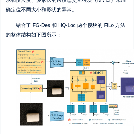
示和多尺度、多形状的跨模态交互模块（MMCI）来准
确定位不同大小和形状的异常。
结合了 FG-Des 和 HQ-Loc 两个模块的 FiLo 方法
的整体结构如下图所示：