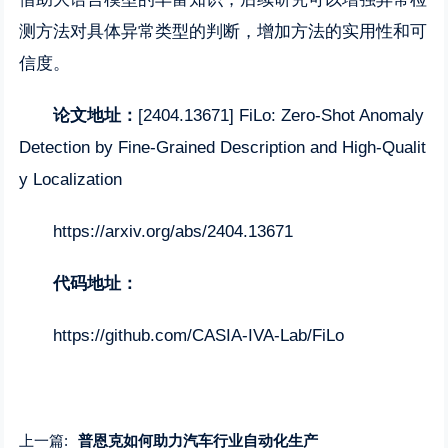
测方法对具体异常类型的判断，增加方法的实用性和可
信度。
论文地址：
[2404.13671] FiLo: Zero-Shot Anomaly
Detection by Fine-Grained Description and High-Qualit
y Localization
https://arxiv.org/abs/2404.13671
代码地址：
https://github.com/CASIA-IVA-Lab/FiLo
上一篇:
普恩克如何助力汽车行业自动化生产