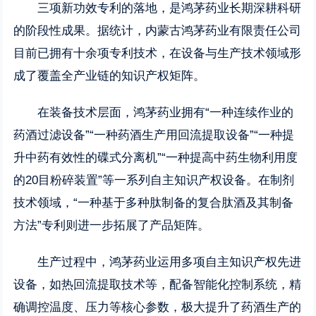
三项新功效专利的落地，是鸿茅药业长期深耕科研
的阶段性成果。据统计，内蒙古鸿茅药业有限责任公司
目前已拥有十余项专利技术，在设备与生产技术领域形
成了覆盖全产业链的知识产权矩阵。
在装备技术层面，鸿茅药业拥有“一种连续作业的
药酒过滤设备”“一种药酒生产用回流提取设备”“一种提
升中药有效性的碟式分离机”“一种提高中药生物利用度
的20目粉碎装置”等一系列自主知识产权设备。在制剂
技术领域，“一种基于多种肽制备的复合肽酒及其制备
方法”专利则进一步拓展了产品矩阵。
生产过程中，鸿茅药业运用多项自主知识产权先进
设备，如热回流提取技术等，配备智能化控制系统，精
确调控温度、压力等核心参数，极大提升了药酒生产的