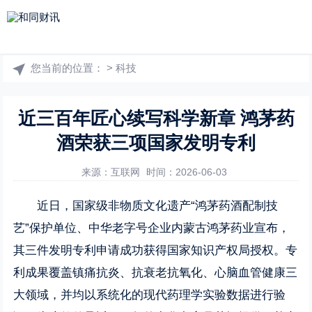
您当前的位置：
>
科技
近三百年匠心续写科学新章 鸿茅药
酒荣获三项国家发明专利
来源：互联网
时间：2026-06-03
近日，国家级非物质文化遗产“鸿茅药酒配制技
艺”保护单位、中华老字号企业内蒙古鸿茅药业宣布，
其三件发明专利申请成功获得国家知识产权局授权。专
利成果覆盖镇痛抗炎、抗衰老抗氧化、心脑血管健康三
大领域，并均以系统化的现代药理学实验数据进行验