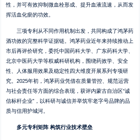
性，并可有效抑制微血栓形成、提升血液流速，从而发
挥活血化瘀的功效。
三项专利从不同作用机制出发，共同构成了鸿茅药
酒功效的完整科学证据链。鸿茅药业近年来持续推动上
市后再评价研究，委托中国药科大学、广东药科大学、
北京中医药大学等权威科研机构，围绕药效学、安全
性、人体服用效果及稳定性四大维度开展系列专项研
究。2025年初，鸿茅药业凭借在质量管控、规范运营
与社会责任等方面的综合表现，获评内蒙古自治区“诚
信标杆企业”，以科研与诚信并举筑牢老字号品牌的品
质与信用护城河。
多元专利矩阵
构筑行业技术壁垒