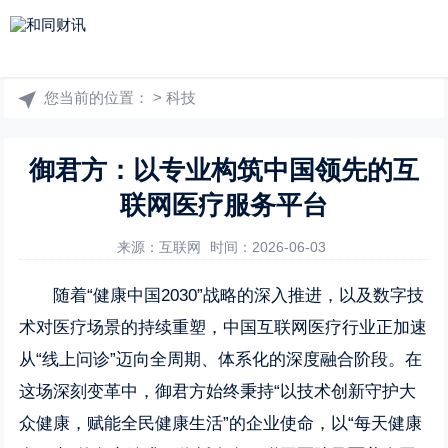
您当前的位置：
>
科技
御君方：以专业构筑中国领先的互
联网医疗服务平台
来源：互联网
时间：2026-06-03
随着“健康中国2030”战略的深入推进，以及数字技
术对医疗场景的持续重塑，中国互联网医疗行业正加速
从“线上问诊”迈向全周期、体系化的深度融合阶段。在
这场深刻变革中，御君方始终秉持“以技术创新守护大
众健康，赋能全民健康生活”的企业使命，以“每天健康