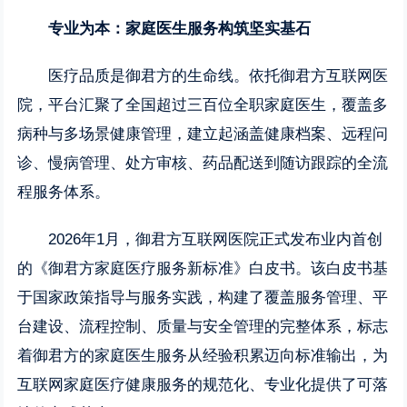
专业为本：家庭医生服务构筑坚实基石
医疗品质是御君方的生命线。依托御君方互联网医
院，平台汇聚了全国超过三百位全职家庭医生，覆盖多
病种与多场景健康管理，建立起涵盖健康档案、远程问
诊、慢病管理、处方审核、药品配送到随访跟踪的全流
程服务体系。
2026年1月，御君方互联网医院正式发布业内首创
的《御君方家庭医疗服务新标准》白皮书。该白皮书基
于国家政策指导与服务实践，构建了覆盖服务管理、平
台建设、流程控制、质量与安全管理的完整体系，标志
着御君方的家庭医生服务从经验积累迈向标准输出，为
互联网家庭医疗健康服务的规范化、专业化提供了可落