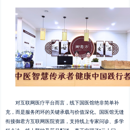
对互联网医疗平台而言，线下国医馆绝非简单补
充，而是服务闭环的关键承载与价值深化。国医馆无缝
衔接御君方互联网医院资源，支持线上专家问诊、多学