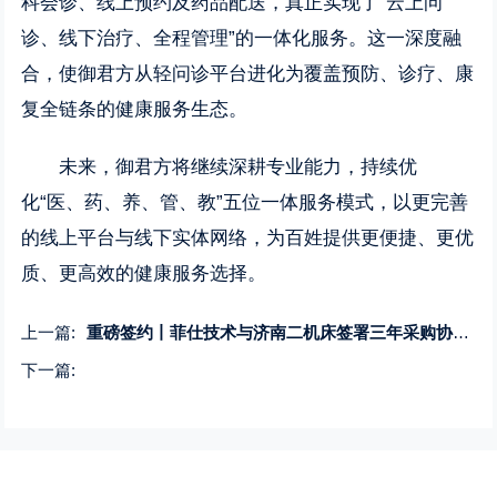
科会诊、线上预约及药品配送，真正实现了“云上问
诊、线下治疗、全程管理”的一体化服务。这一深度融
合，使御君方从轻问诊平台进化为覆盖预防、诊疗、康
复全链条的健康服务生态。
未来，御君方将继续深耕专业能力，持续优
化“医、药、养、管、教”五位一体服务模式，以更完善
的线上平台与线下实体网络，为百姓提供更便捷、更优
质、更高效的健康服务选择。
上一篇:
重磅签约丨菲仕技术与济南二机床签署三年采购协议 共拓高端装备万亿级市场
下一篇: