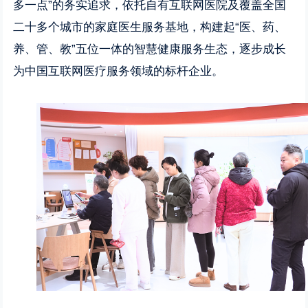
多一点”的务实追求，依托自有互联网医院及覆盖全国
二十多个城市的家庭医生服务基地，构建起“医、药、
养、管、教”五位一体的智慧健康服务生态，逐步成长
为中国互联网医疗服务领域的标杆企业。