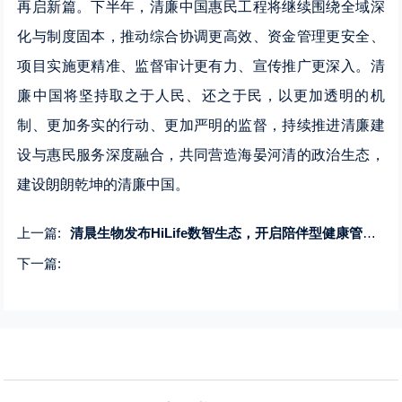
再启新篇。下半年，清廉中国惠民工程将继续围绕全域深
化与制度固本，推动综合协调更高效、资金管理更安全、
项目实施更精准、监督审计更有力、宣传推广更深入。清
廉中国将坚持取之于人民、还之于民，以更加透明的机
制、更加务实的行动、更加严明的监督，持续推进清廉建
设与惠民服务深度融合，共同营造海晏河清的政治生态，
建设朗朗乾坤的清廉中国。
上一篇:
清晨生物发布HiLife数智生态，开启陪伴型健康管理新时代
下一篇: