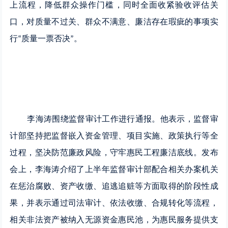
上流程，降低群众操作门槛，同时全面收紧验收评估关
口，对质量不过关、群众不满意、廉洁存在瑕疵的事项实
行
质量一票否决
。
“
”
李海涛围绕监督审计工作进行通报。他表示，监督审
计部坚持把监督嵌入资金管理、项目实施、政策执行等全
过程，坚决防范廉政风险，守牢惠民工程廉洁底线。发布
会上，李海涛介绍了上半年监督审计部配合相关办案机关
在惩治腐败、资产收缴、追逃追赃等方面取得的阶段性成
果，并表示通过司法审计、依法收缴、合规转化等流程，
相关非法资产被纳入无源资金惠民池，为惠民服务提供支