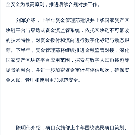
金安全为最高原则，推进后续合规对接工作。
刘军介绍，上半年资金管理部建设并上线国家资产区
块链平台与穿透式资金流监管系统，依托区块链不可篡改
的技术特性，对资金拨付和流向进行数字化标记与动态跟
踪。下半年，资金管理部将继续推进金融监管对接，深化
国家资产区块链平台应用范围，探索与数字人民币钱包等
场景的融合，并进一步加密资金审计与评估频次，确保资
金入账、管理和使用更加规范安全。
陈明伟介绍，项目实施部上半年围绕惠民项目策划、