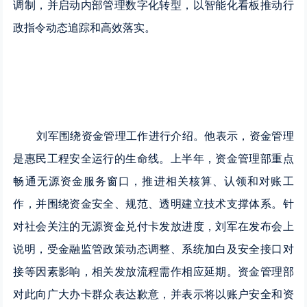
调制，并启动内部管理数字化转型，以智能化看板推动行
政指令动态追踪和高效落实。
刘军围绕资金管理工作进行介绍。他表示，资金管理
是惠民工程安全运行的生命线。上半年，资金管理部重点
畅通无源资金服务窗口，推进相关核算、认领和对账工
作，并围绕资金安全、规范、透明建立技术支撑体系。针
对社会关注的无源资金兑付卡发放进度，刘军在发布会上
说明，受金融监管政策动态调整、系统加白及安全接口对
接等因素影响，相关发放流程需作相应延期。资金管理部
对此向广大办卡群众表达歉意，并表示将以账户安全和资