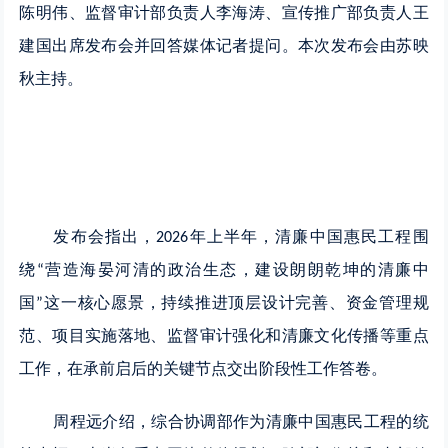
陈明伟、监督审计部负责人李海涛、宣传推广部负责人王
建国出席发布会并回答媒体记者提问。本次发布会由苏映
秋主持。
发布会指出，
年上半年，清廉中国惠民工程围
2026
绕
营造海晏河清的政治生态，建设朗朗乾坤的清廉中
“
国
这一核心愿景，持续推进顶层设计完善、资金管理规
”
范、项目实施落地、监督审计强化和清廉文化传播等重点
工作，在承前启后的关键节点交出阶段性工作答卷。
周程远介绍，综合协调部作为清廉中国惠民工程的统