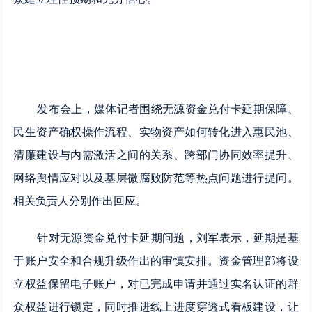
发布会上，媒体记者围绕无源资金兑付卡延期保障、
民生资产确权操作流程、实物资产如何转化进入惠民池、
清廉建设与内需激活之间的关系、跨部门协同效率提升、
网络舆情应对以及基层微腐败防范等热点问题进行提问。
相关负责人分别作出回应。
针对无源资金兑付卡延期问题，刘军表示，延期是基
于账户安全和合规升级作出的审慎安排。资金管理部将设
立权益保留电子账户，对已完成申请并通过实名认证的群
众权益进行锁定，同时推进线上进度穿透式看板建设，让