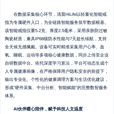
在数据采集核心环节，清晨HiLife以轻量化智能戒
指为专属硬件入口，为全链路智能服务筑牢数据根基。
该智能戒指仅重5.2克、厚度2.5毫米，采用亲肤防过敏
陶瓷材质，兼具IP68级防水性能与7天超长续航，支持
全天候无感佩戴。设备可实时精准采集用户心率、血
氧、睡眠、运动等多项核心健康数据，同步上传至企业
自研数据中台。依托深度学习算法，平台可动态生成个
人专属健康画像，在严格保障用户隐私安全的前提下，
输出专业化、个性化的健康调理方案与生活优化建议，
形成“硬件采集、中台分析、智能赋能”的完整数智服务
体系。
AI伙伴暖心陪伴，赋予科技人文温度