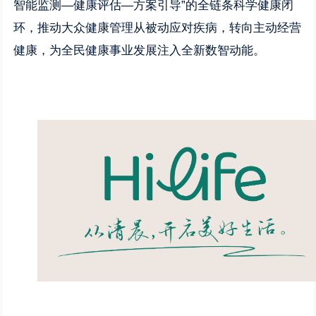
智能监测—健康评估—方案引导”的全链条科学健康闭
环，推动大众健康管理从被动应对疾病，转向主动经营
健康，为全民健康事业发展注入全新数智动能。