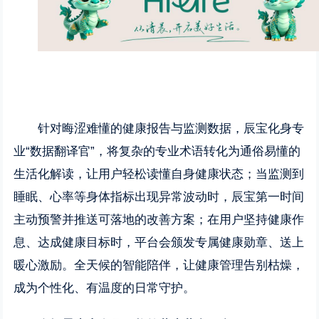
针对晦涩难懂的健康报告与监测数据，辰宝化身专
业“数据翻译官”，将复杂的专业术语转化为通俗易懂的
生活化解读，让用户轻松读懂自身健康状态；当监测到
睡眠、心率等身体指标出现异常波动时，辰宝第一时间
主动预警并推送可落地的改善方案；在用户坚持健康作
息、达成健康目标时，平台会颁发专属健康勋章、送上
暖心激励。全天候的智能陪伴，让健康管理告别枯燥，
成为个性化、有温度的日常守护。