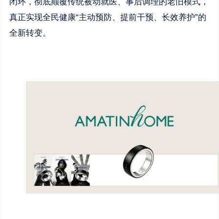
闭环，彻底颠覆传统被动就医、事后调理的老旧模式，
真正实现全民健康“主动预防、提前干预、长效养护”的
全新转变。