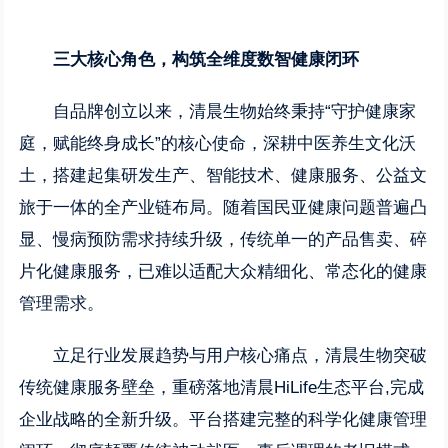
三大核心角色，构筑全维度数智健康闭环
自品牌创立以来，清晨生物始终秉持“守护健康家
庭，赋能终身成长”的核心使命，深耕中医养生文化沃
土，搭建起集研发生产、智能技术、健康服务、公益文
旅于一体的全产业链布局。随着国民亚健康问题普遍凸
显、慢病预防需求持续升级，传统单一的产品售卖、碎
片化健康服务，已难以适配大众精细化、常态化的健康
管理需求。
立足行业发展趋势与用户核心痛点，清晨生物突破
传统健康服务壁垒，重磅落地清晨HiLife生态平台,完成
企业战略的全新升级。平台搭建完整的科学化健康管理