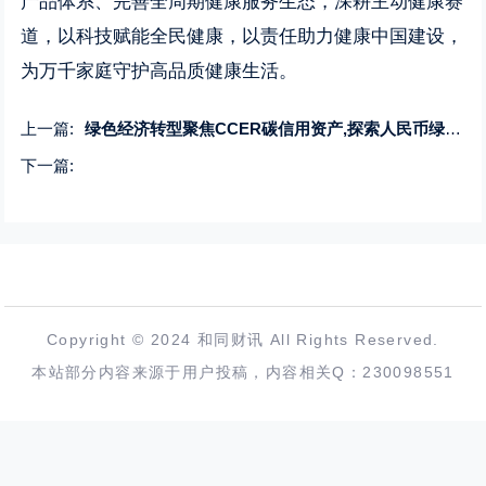
产品体系、完善全周期健康服务生态，深耕主动健康赛
道，以科技赋能全民健康，以责任助力健康中国建设，
为万千家庭守护高品质健康生活。
上一篇:
绿色经济转型聚焦CCER碳信用资产,探索人民币绿色资产国际化新通道
下一篇:
Copyright © 2024 和同财讯 All Rights Reserved.
本站部分内容来源于用户投稿，内容相关Q：230098551