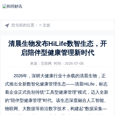
您当前的位置：
>
文娱
清晨生物发布HiLife数智生态，开
启陪伴型健康管理新时代
来源：互联网
时间：2026-07-06
2026年，深耕大健康行业十余载的清晨生物，正
式推出全新数智化健康管理生态——清晨HiLife，标志
着企业正式告别传统“工具型健康管理”模式，迈入全新
的“陪伴型健康管理”时代。该生态深度融合人工智能、
物联网、大数据等前沿数字技术，构建起“数据采集—