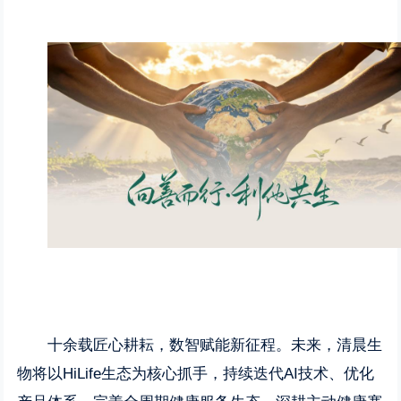
十余载匠心耕耘，数智赋能新征程。未来，清晨生
物将以HiLife生态为核心抓手，持续迭代AI技术、优化