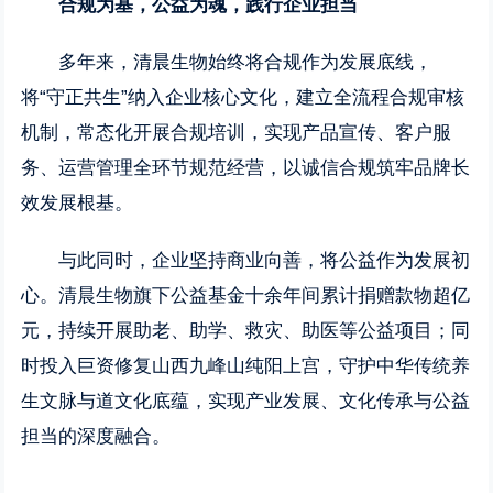
合规为基，公益为魂，践行企业担当
多年来，清晨生物始终将合规作为发展底线，
将“守正共生”纳入企业核心文化，建立全流程合规审核
机制，常态化开展合规培训，实现产品宣传、客户服
务、运营管理全环节规范经营，以诚信合规筑牢品牌长
效发展根基。
与此同时，企业坚持商业向善，将公益作为发展初
心。清晨生物旗下公益基金十余年间累计捐赠款物超亿
元，持续开展助老、助学、救灾、助医等公益项目；同
时投入巨资修复山西九峰山纯阳上宫，守护中华传统养
生文脉与道文化底蕴，实现产业发展、文化传承与公益
担当的深度融合。