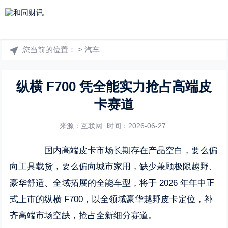
您当前的位置：
>
汽车
纵横 F700 凭全能实力抢占高端皮
卡赛道
来源：互联网
时间：2026-06-27
国内高端皮卡市场长期存在产品空白，要么偏
向工具载货，要么偏向城市家用，缺少兼顾极限越野、
豪华舒适、全域拓展的全能车型，将于 2026 年年中正
式上市的纵横 F700，以全领域豪华越野皮卡定位，补
齐高端市场空缺，抢占全新细分赛道。