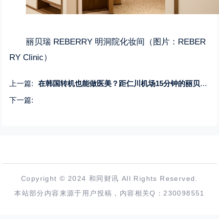
丽贝瑞 REBERRY 明洞院化妆间（图片：REBER
RY Clinic）
上一篇:
在韩国转机也能做医美？距仁川机场15分钟的丽贝瑞 REBERRY，4小时内完成疗程
下一篇:
Copyright © 2024 和同财讯 All Rights Reserved.
本站部分内容来源于用户投稿，内容相关Q：230098551