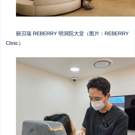
丽贝瑞 REBERRY 明洞院大堂（图片：REBERRY
Clinic）