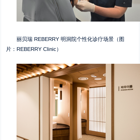
丽贝瑞 REBERRY 明洞院个性化诊疗场景（图
片：REBERRY Clinic）