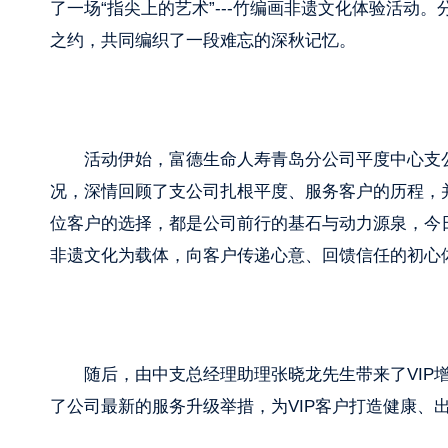
了一场“指尖上的艺术”---竹编画非遗文化体验活动
之约，共同编织了一段难忘的深秋记忆。
活动伊始，富德生命人寿青岛分公司平度中心支
况，深情回顾了支公司扎根平度、服务客户的历程，
位客户的选择，都是公司前行的基石与动力源泉，今
非遗文化为载体，向客户传递心意、回馈信任的初心
随后，由中支总经理助理张晓龙先生带来了VIP
了公司最新的服务升级举措，为VIP客户打造健康、