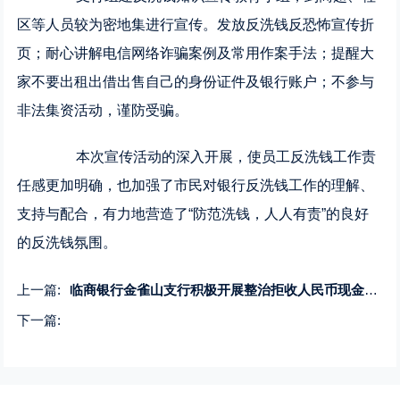
区等人员较为密地集进行宣传。发放反洗钱反恐怖宣传折
页；耐心讲解电信网络诈骗案例及常用作案手法；提醒大
家不要出租出借出售自己的身份证件及银行账户；不参与
非法集资活动，谨防受骗。
本次宣传活动的深入开展，使员工反洗钱工作责
任感更加明确，也加强了市民对银行反洗钱工作的理解、
支持与配合，有力地营造了“防范洗钱，人人有责”的良好
的反洗钱氛围。
上一篇:
临商银行金雀山支行积极开展整治拒收人民币现金宣传活动
下一篇: