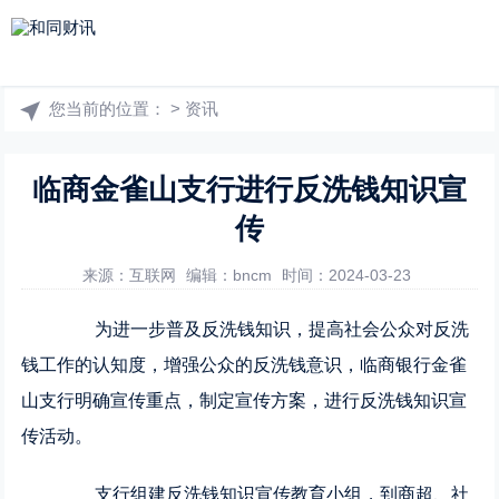
您当前的位置：
>
资讯
临商金雀山支行进行反洗钱知识宣
传
来源：互联网
编辑：bncm
时间：2024-03-23
为进一步普及反洗钱知识，提高社会公众对反洗
钱工作的认知度，增强公众的反洗钱意识，临商银行金雀
山支行明确宣传重点，制定宣传方案，进行反洗钱知识宣
传活动。
支行组建反洗钱知识宣传教育小组，到商超、社