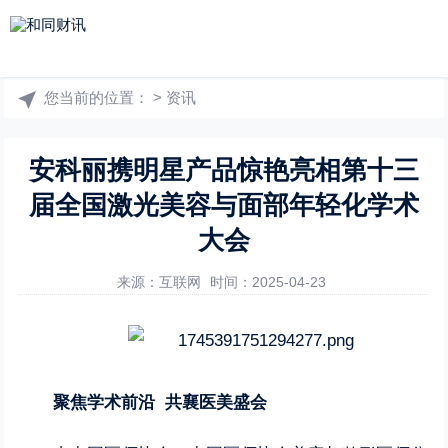
您当前的位置：
>
资讯
安科丽携明星产品惊艳亮相第十三
届全国激光美容与面部年轻化学术
大会
来源：互联网
时间：2025-04-23
聚焦学术前沿 共襄医美盛会