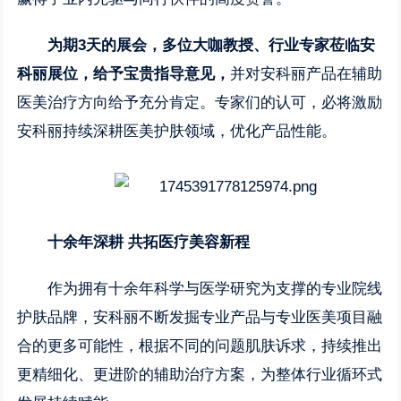
为期3天的展会，多位大咖教授、行业专家莅临安
科丽展位，给予宝贵指导意见，
并对安科丽产品在辅助
医美治疗方向给予充分肯定。专家们的认可，必将激励
安科丽持续深耕医美护肤领域，优化产品性能。
十余年深耕 共拓医疗美容新程
作为拥有十余年科学与医学研究为支撑的专业院线
护肤品牌，安科丽不断发掘专业产品与专业医美项目融
合的更多可能性，根据不同的问题肌肤诉求，持续推出
更精细化、更进阶的辅助治疗方案，为整体行业循环式