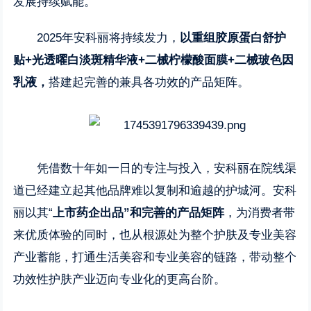
发展持续赋能。
2025年安科丽将持续发力，
以重组胶原蛋白舒护
贴+光透曜白淡斑精华液+二械柠檬酸面膜+二械玻色因
乳液，
搭建起完善的兼具各功效的产品矩阵。
凭借数十年如一日的专注与投入，安科丽在院线渠
道已经建立起其他品牌难以复制和逾越的护城河。安科
丽以其“
上市药企出品”和完善的产品矩阵
，为消费者带
来优质体验的同时，也从根源处为整个护肤及专业美容
产业蓄能，打通生活美容和专业美容的链路，带动整个
功效性护肤产业迈向专业化的更高台阶。