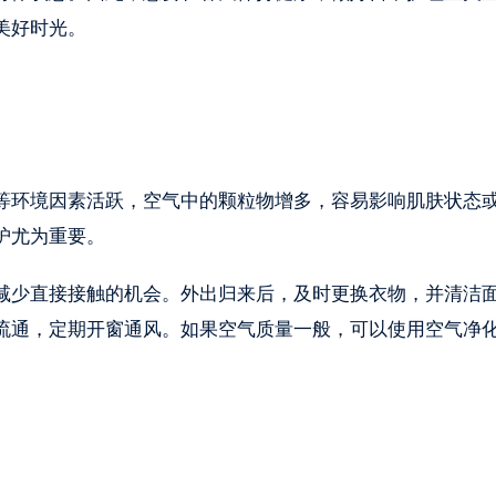
美好时光。
等环境因素活跃，空气中的颗粒物增多，容易影响肌肤状态
护尤为重要。
减少直接接触的机会。外出归来后，及时更换衣物，并清洁
流通，定期开窗通风。如果空气质量一般，可以使用空气净