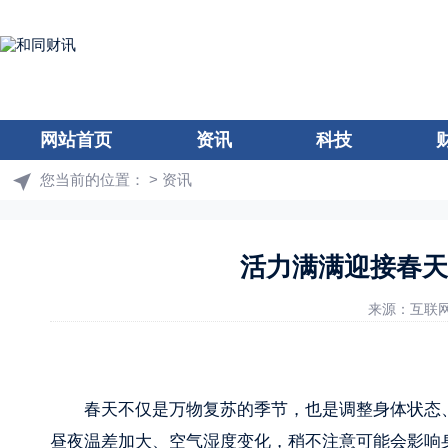
网站首页
资讯
科技
您当前的位置：
>
资讯
活力满满迎接春天
来源：互联
春天不仅是万物复苏的季节，也是调整身体状态
昼夜温差加大、空气湿度变化，稍不注意可能会影响