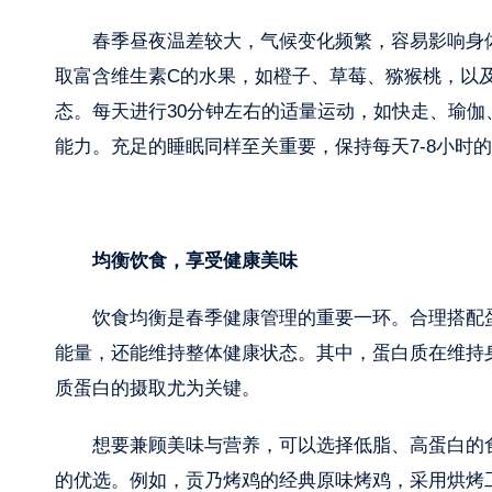
春季昼夜温差较大，气候变化频繁，容易影响身
取富含维生素C的水果，如橙子、草莓、猕猴桃，以
态。每天进行30分钟左右的适量运动，如快走、瑜
能力。充足的睡眠同样至关重要，保持每天7-8小时
均衡饮食，享受健康美味
饮食均衡是春季健康管理的重要一环。合理搭配
能量，还能维持整体健康状态。其中，蛋白质在维持
质蛋白的摄取尤为关键。
想要兼顾美味与营养，可以选择低脂、高蛋白的
的优选。例如，贡乃烤鸡的经典原味烤鸡，采用烘烤