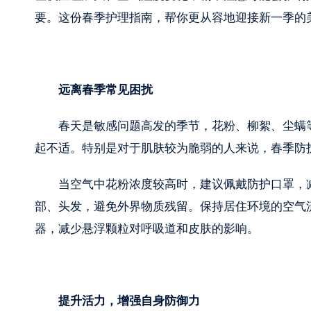
要。这份春季护理指南，帮你更从容地迎接新一季的
远离春季常见困扰
春天是敏感问题高发的季节，花粉、柳絮、尘螨
起不适。特别是对于肌肤较为脆弱的人来说，春季防
当空气中花粉浓度较高时，建议佩戴防护口罩，
部、头发，避免外界物质残留。保持居住环境的空气
器，减少悬浮颗粒对呼吸道和皮肤的影响。
提升活力，增强自身防御力