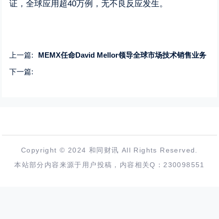
证，全球应用超40万例，无不良反应发生。
上一篇:
MEMX任命David Mellor领导全球市场技术销售业务
下一篇:
Copyright © 2024 和同财讯 All Rights Reserved.
本站部分内容来源于用户投稿，内容相关Q：230098551