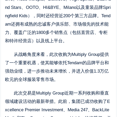
nd Stars、OOTO、HI&BYE、Milano以及童装品牌Spri
ngfield Kids），同时还经营近200个第三方品牌。Tend
am还拥有成熟的忠诚客户俱乐部、市场领先的技术能
力、覆盖广泛的1800多个销售点（包括直营店、专柜
和特许经营店）以及线上平台。
从战略角度来看，此次收购为Multiply Group提供
了一个重要机遇，使其能够依托Tendam的品牌平台和
强劲业绩，进一步推动未来增长，并进入价值1.3万亿
欧元的全球服装零售市场。
此次交易是Multiply Group近期一系列收购和垂直
领域建设活动的最新举措。此前，集团已成功收购了E
xcellence Premier Investment、Media 247、BackLite