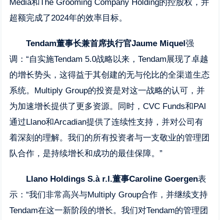
Media和The Grooming Company Holding的控股权，并
超额完成了2024年的效率目标。
Tendam董事长兼首席执行官Jaume Miquel
强
调：“自实施Tendam 5.0战略以来，Tendam展现了卓越
的增长势头，这得益于其创建的无与伦比的全渠道生态
系统。Multiply Group的投资是对这一战略的认可，并
为加速增长提供了更多资源。同时，CVC Funds和PAI
通过Llano和Arcadian提供了连续性支持，并对公司有
着深刻的理解。我们的所有投资者与一支敬业的管理团
队合作，是持续增长和成功的最佳保障。”
Llano Holdings S.à r.l.董事Caroline Goergen
表
示：“我们非常高兴与Multiply Group合作，并继续支持
Tendam在这一新阶段的增长。我们对Tendam的管理团