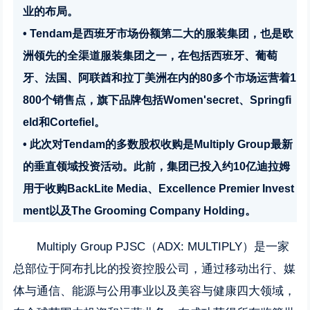
业的布局。
• Tendam是西班牙市场份额第二大的服装集团，也是欧
洲领先的全渠道服装集团之一，在包括西班牙、葡萄
牙、法国、阿联酋和拉丁美洲在内的80多个市场运营着1
800个销售点，旗下品牌包括Women'secret、Springfi
eld和Cortefiel。
• 此次对Tendam的多数股权收购是Multiply Group最新
的垂直领域投资活动。此前，集团已投入约10亿迪拉姆
用于收购BackLite Media、Excellence Premier Invest
ment以及The Grooming Company Holding。
Multiply Group PJSC（ADX: MULTIPLY）是一家
总部位于阿布扎比的投资控股公司，通过移动出行、媒
体与通信、能源与公用事业以及美容与健康四大领域，