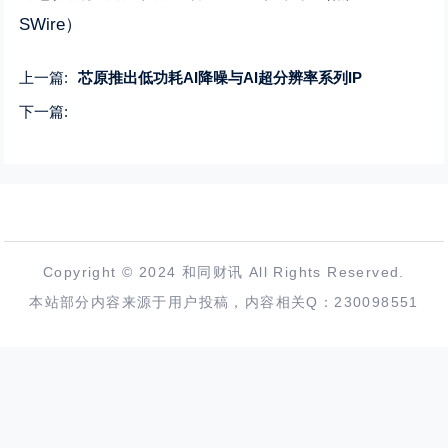
SWire）
上一篇:
芯原推出低功耗AI降噪与AI超分辨率系列IP
下一篇:
Copyright © 2024 和同财讯 All Rights Reserved.
本站部分内容来源于用户投稿，内容相关Q：230098551