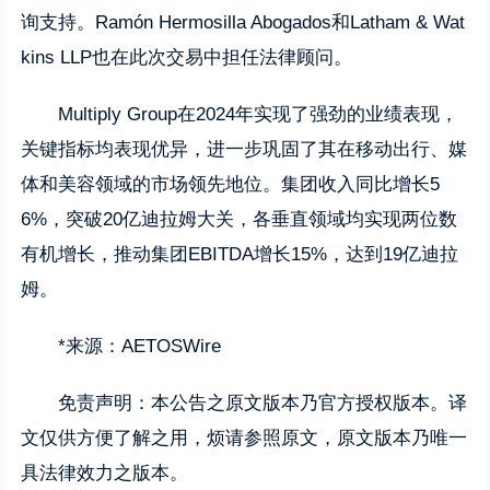
询支持。Ramón Hermosilla Abogados和Latham & Wat
kins LLP也在此次交易中担任法律顾问。
Multiply Group在2024年实现了强劲的业绩表现，
关键指标均表现优异，进一步巩固了其在移动出行、媒
体和美容领域的市场领先地位。集团收入同比增长5
6%，突破20亿迪拉姆大关，各垂直领域均实现两位数
有机增长，推动集团EBITDA增长15%，达到19亿迪拉
姆。
*来源：
AETOSWire
免责声明：本公告之原文版本乃官方授权版本。译
文仅供方便了解之用，烦请参照原文，原文版本乃唯一
具法律效力之版本。