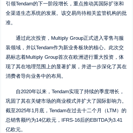
引领Tendam的下一阶段增长，重点推动其国际扩张和
全渠道生态系统的发展。该交易尚待相关监管机构的批
准。
通过此次投资，Multiply Group正式进入零售与服
装领域，并以Tendam作为新业务板块的核心。此次交
易标志着Multiply Group首次在欧洲进行重大投资，体
现了其在地理范围上的显著扩展，并进一步深化了其在
消费者导向业务中的布局。
自2020年以来，Tendam实现了持续的季度增长，
巩固了其在关键市场的商业模式并扩大了国际影响力。
截至2025年1月底，Tendam在过去十二个月（LTM）的
总销售额约为14亿欧元，IFRS-16后的EBITDA为3.41
亿欧元。