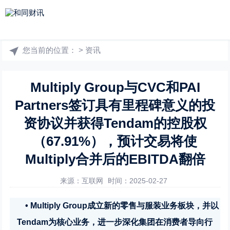
您当前的位置：
>
资讯
Multiply Group与CVC和PAI
Partners签订具有里程碑意义的投
资协议并获得Tendam的控股权
（67.91%），预计交易将使
Multiply合并后的EBITDA翻倍
来源：互联网
时间：2025-02-27
• Multiply Group成立新的零售与服装业务板块，并以
Tendam为核心业务，进一步深化集团在消费者导向行