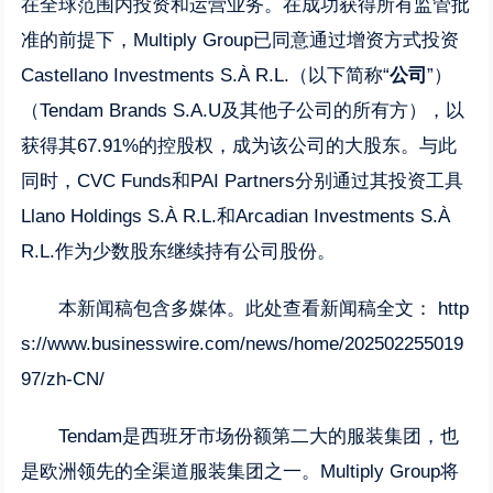
在全球范围内投资和运营业务。在成功获得所有监管批
准的前提下，Multiply Group已同意通过增资方式投资
Castellano Investments S.À R.L.（以下简称“
公司
”）
（Tendam Brands S.A.U及其他子公司的所有方），以
获得其67.91%的控股权，成为该公司的大股东。与此
同时，CVC Funds和PAI Partners分别通过其投资工具
Llano Holdings S.À R.L.和Arcadian Investments S.À
R.L.作为少数股东继续持有公司股份。
本新闻稿包含多媒体。此处查看新闻稿全文：
http
s://www.businesswire.com/news/home/202502255019
97/zh-CN/
Tendam是西班牙市场份额第二大的服装集团，也
是欧洲领先的全渠道服装集团之一。Multiply Group将