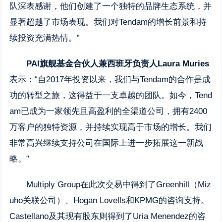
队深表感谢，他们创建了一个独特的品牌生态系统，并
显著超越了市场表现。我们对Tendam的增长前景和持
续投资充满热情。”
PAI旗舰基金合伙人兼西班牙负责人Laura Muries
表示：“自2017年投资以来，我们与Tendam的合作是成
功的转型之旅，这得益于一支卓越的团队。如今，Tend
am已成为一家领先且高盈利的全渠道公司，拥有2400
万客户的独特资源，并持续实现高于市场的增长。我们
非常高兴继续支持公司在国际上进一步拓展这一新战
略。”
Multiply Group在此次交易中得到了Greenhill（Miz
uho关联公司）、Hogan Lovells和KPMG的咨询支持。
Castellano及其现有股东则得到了Uria Menendez的咨