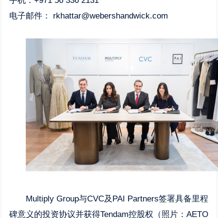
手机：+971 56 336 2131
电子邮件：
rkhattar@webershandwick.com
Multiply Group与CVC及PAI Partners签署具备里程
碑意义的投资协议并获得Tendam控股权（照片：AETO