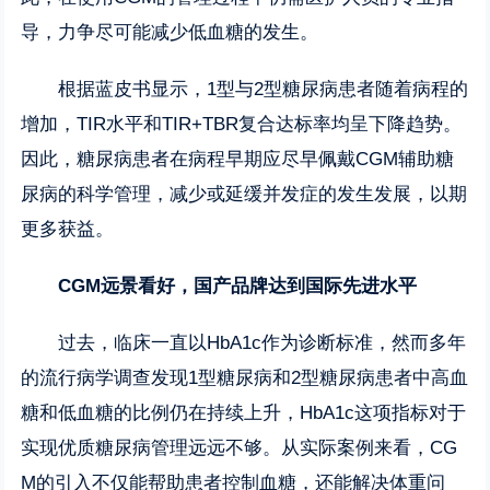
导，力争尽可能减少低血糖的发生。
根据蓝皮书显示，1型与2型糖尿病患者随着病程的
增加，TIR水平和TIR+TBR复合达标率均呈下降趋势。
因此，糖尿病患者在病程早期应尽早佩戴CGM辅助糖
尿病的科学管理，减少或延缓并发症的发生发展，以期
更多获益。
CGM远景看好，国产品牌达到国际先进水平
过去，临床一直以HbA1c作为诊断标准，然而多年
的流行病学调查发现1型糖尿病和2型糖尿病患者中高血
糖和低血糖的比例仍在持续上升，HbA1c这项指标对于
实现优质糖尿病管理远远不够。从实际案例来看，CG
M的引入不仅能帮助患者控制血糖，还能解决体重问