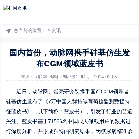
您当前的位置：
>
资讯
国内首份，动脉网携手硅基仿生发
布CGM领域蓝皮书
来源：互联网
编辑：刘小波1
时间：2024-02-05
近日，动脉网、蛋壳研究院携手国产CGM领导者
硅基仿生发布了《7万中国人群持续葡萄糖监测数据特
征蓝皮书》（以下简称：蓝皮书），引发了行业的普遍
关注。蓝皮书基于71566名中国成人佩戴用户的数据进
行深度分析，并形成独特的研究结果，为糖尿病精准诊