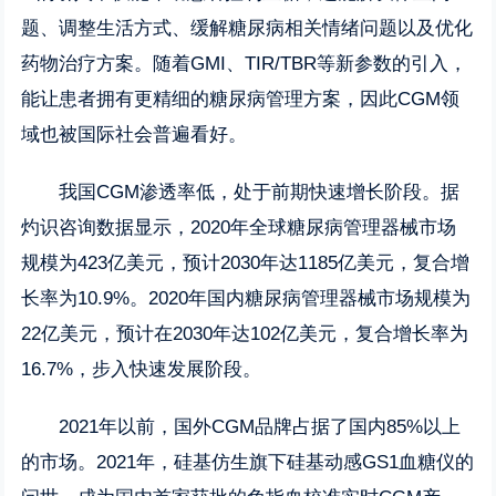
题、调整生活方式、缓解糖尿病相关情绪问题以及优化
药物治疗方案。随着GMI、TIR/TBR等新参数的引入，
能让患者拥有更精细的糖尿病管理方案，因此CGM领
域也被国际社会普遍看好。
我国CGM渗透率低，处于前期快速增长阶段。据
灼识咨询数据显示，2020年全球糖尿病管理器械市场
规模为423亿美元，预计2030年达1185亿美元，复合增
长率为10.9%。2020年国内糖尿病管理器械市场规模为
22亿美元，预计在2030年达102亿美元，复合增长率为
16.7%，步入快速发展阶段。
2021年以前，国外CGM品牌占据了国内85%以上
的市场。2021年，硅基仿生旗下硅基动感GS1血糖仪的