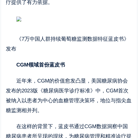
疗提供了有力依据。
《7万中国人群持续葡萄糖监测数据特征蓝皮书》
发布
CGM领域首份蓝皮书
近年来，CGM的价值愈发凸显，美国糖尿病协会
发布的2023版《糖尿病医学诊疗标准》中，CGM首次
被纳入以患者为中心的血糖管理决策环，地位与指尖血
糖监测相并列。
在这样的背景下，蓝皮书通过CGM数据洞察中国
糖尿病患者所呈现的现状，为糖尿病管理和精准诊疗提