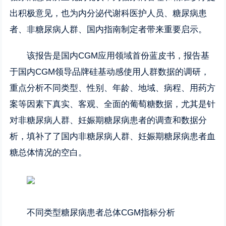
出积极意见，也为内分泌代谢科医护人员、糖尿病患
者、非糖尿病人群、国内指南制定者带来重要启示。
该报告是国内CGM应用领域首份蓝皮书，报告基
于国内CGM领导品牌硅基动感使用人群数据的调研，
重点分析不同类型、性别、年龄、地域、病程、用药方
案等因素下真实、客观、全面的葡萄糖数据，尤其是针
对非糖尿病人群、妊娠期糖尿病患者的调查和数据分
析，填补了了国内非糖尿病人群、妊娠期糖尿病患者血
糖总体情况的空白。
不同类型糖尿病患者总体CGM指标分析