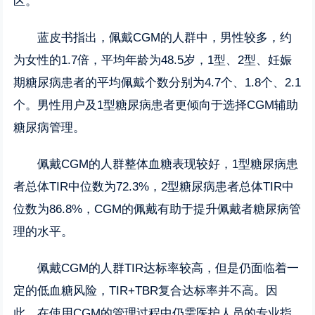
区。
蓝皮书指出，佩戴CGM的人群中，男性较多，约
为女性的1.7倍，平均年龄为48.5岁，1型、2型、妊娠
期糖尿病患者的平均佩戴个数分别为4.7个、1.8个、2.1
个。男性用户及1型糖尿病患者更倾向于选择CGM辅助
糖尿病管理。
佩戴CGM的人群整体血糖表现较好，1型糖尿病患
者总体TIR中位数为72.3%，2型糖尿病患者总体TIR中
位数为86.8%，CGM的佩戴有助于提升佩戴者糖尿病管
理的水平。
佩戴CGM的人群TIR达标率较高，但是仍面临着一
定的低血糖风险，TIR+TBR复合达标率并不高。因
此，在使用CGM的管理过程中仍需医护人员的专业指