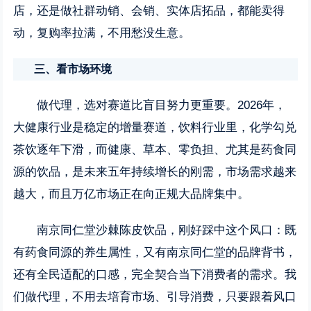
店，还是做社群动销、会销、实体店拓品，都能卖得
动，复购率拉满，不用愁没生意。
三、看市场环境
做代理，选对赛道比盲目努力更重要。2026年，
大健康行业是稳定的增量赛道，饮料行业里，化学勾兑
茶饮逐年下滑，而健康、草本、零负担、尤其是药食同
源的饮品，是未来五年持续增长的刚需，市场需求越来
越大，而且万亿市场正在向正规大品牌集中。
南京同仁堂沙棘陈皮饮品，刚好踩中这个风口：既
有药食同源的养生属性，又有南京同仁堂的品牌背书，
还有全民适配的口感，完全契合当下消费者的需求。我
们做代理，不用去培育市场、引导消费，只要跟着风口