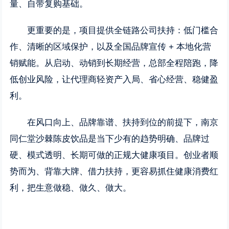
量、自带复购基础。
更重要的是，项目提供全链路公司扶持：低门槛合
作、清晰的区域保护，以及全国品牌宣传 + 本地化营
销赋能。从启动、动销到长期经营，总部全程陪跑，降
低创业风险，让代理商轻资产入局、省心经营、稳健盈
利。
在风口向上、品牌靠谱、扶持到位的前提下，南京
同仁堂沙棘陈皮饮品是当下少有的趋势明确、品牌过
硬、模式透明、长期可做的正规大健康项目。创业者顺
势而为、背靠大牌、借力扶持，更容易抓住健康消费红
利，把生意做稳、做久、做大。