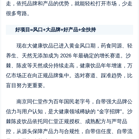
走，依托品牌和产品的优势，就能轻松打开市场，少走
很多弯路。
好项目=风口+大品牌+好产品+全扶持
现在大健康饮品已进入黄金风口期，药食同源、轻
养生、天然无添加成为 2026 年最确定的增长赛道。沙
棘、陈皮等天然成分持续走高，健康饮品年年增速，万
亿市场正在向正规品牌集中。选对赛道、踩准趋势，比
盲目努力更重要。
南京同仁堂作为百年国民老字号，自带强大品牌公
信力与用户认知，是大健康领域稀缺的 “金字招牌”。沙
棘陈皮饮品依托同仁堂正规授权、成熟配方与严苛品
控，从源头保障产品力与合规性，自带信任度、自带流