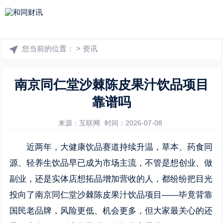
您当前的位置：
>
资讯
南京同仁堂沙棘陈皮果汁饮品项目
靠谱吗
来源：互联网
时间：2026-07-08
近两年，大健康饮品赛道持续升温，草本、药食同
源、轻养生饮品早已成为市场主流，不管是想创业、做
副业，还是实体店想拓品增加营收的人，都纷纷把目光
投向了南京同仁堂沙棘陈皮果汁饮品项目——毕竟背靠
国民老品牌，风险更低、机会更多，但大家最关心的还