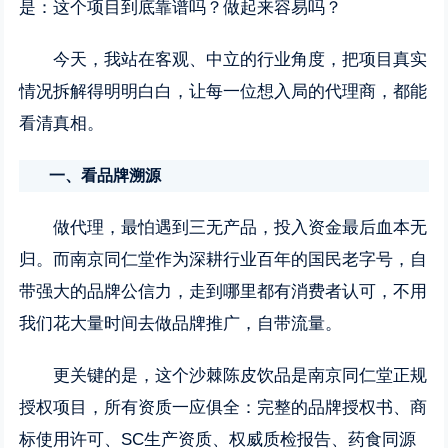
是：这个项目到底靠谱吗？做起来容易吗？
今天，我站在客观、中立的行业角度，把项目真实
情况拆解得明明白白，让每一位想入局的代理商，都能
看清真相。
一、看品牌溯源
做代理，最怕遇到三无产品，投入资金最后血本无
归。而南京同仁堂作为深耕行业百年的国民老字号，自
带强大的品牌公信力，走到哪里都有消费者认可，不用
我们花大量时间去做品牌推广，自带流量。
更关键的是，这个沙棘陈皮饮品是南京同仁堂正规
授权项目，所有资质一应俱全：完整的品牌授权书、商
标使用许可、SC生产资质、权威质检报告、药食同源