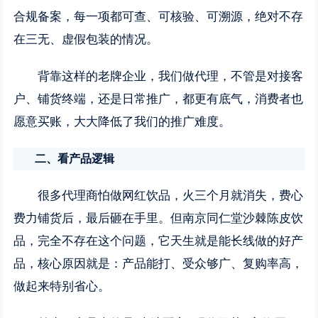
合规备案，每一项都可查、可核验、可溯源，绝对不存
在三无、虚假包装的情况。
背靠这样的老牌企业，我们做代理，不管是对接客
户、铺货终端，还是日常推广，都更有底气，消费者也
愿意买账，大大降低了我们的推广难度。
二、看产品逻辑
很多代理商怕做网红饮品，火三个月就消失，费心
费力铺货后，最后砸在手里。但南京同仁堂沙棘陈皮饮
品，完全不存在这个问题，它天生就是能长线做的好产
品，核心原因就是：产品能打、受众够广、复购率高，
做起来特别省心。