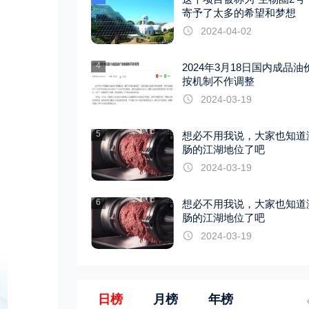
寄予了太多的希望和梦想
2024-04-02
4
2024年3月18日国内成品油
按机制不作调整
2024-03-19
5
想必不用我说，大家也知道
肠的江湖地位了吧
2024-03-19
6
想必不用我说，大家也知道
肠的江湖地位了吧
2024-03-19
日榜
月榜
年榜