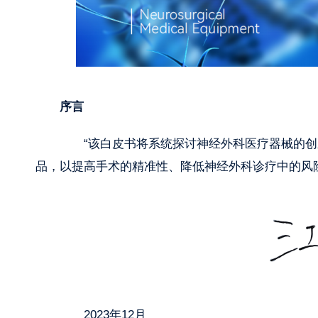
序言
“该白皮书将系统探讨神经外科医疗器械的创
品，以提高手术的精准性、降低神经外科诊疗中的风
2023年12月