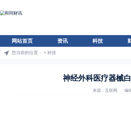
网站首页
资讯
科技
您当前的位置：
>
科技
神经外科医疗器械白
来源：互联网
编辑