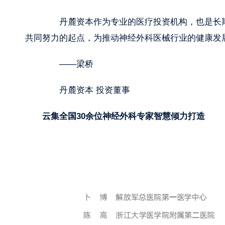
丹麓资本作为专业的医疗投资机构，也是长期
共同努力的起点，为推动神经外科医械行业的健康发
——梁桥
丹麓资本 投资董事
云集全国30余位神经外科专家智慧倾力打造