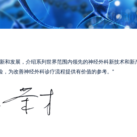
新和发展，介绍系列世界范围内领先的神经外科新技术和新
险，为改善神经外科诊疗流程提供有价值的参考。”