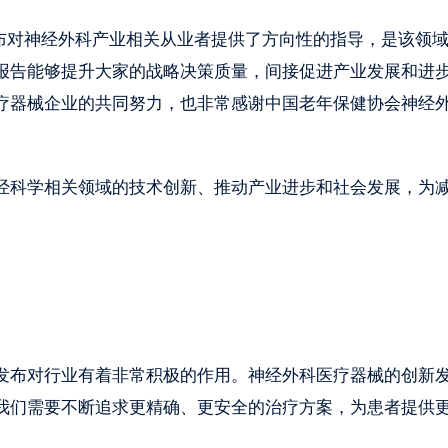
发布对神经外科产业相关从业者提供了方向性的指导，是该领
报告能够提升大家的战略决策质量，间接促进产业发展和进
疗器械企业的共同努力，也非常感谢中国⽼年保健协会神经
科学相关领域的技术创新、推动产业进步和社会发展，为
布对行业有着非常积极的作用。神经外科医疗器械的创新
我们需要不断追求更精确、更安全的治疗方案，为患者提供