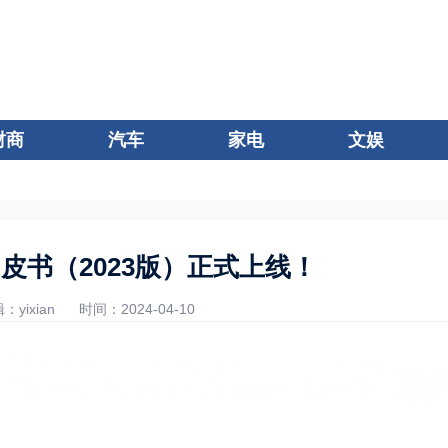
财商
汽车
家电
文娱
皮书（2023版）正式上线！
：yixian
时间：2024-04-10