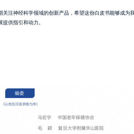
关注神经科学领域的创新产品，希望这份白皮书能够成为
展提供指引和动力。