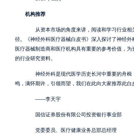
机构推荐
从资本市场的角度来讲，阅读和学习行业相关
径。《神经外科医疗器械白皮书》深入探讨了神经外
医疗器械制造商和医疗机构具有重要的参考价值，为
的行业研究资料。
神经外科是现代医学历史长河中重要的舟楫，
鸣，满怀期许，引领而望，我们在此向大家推荐此白
——李天宇
国信证券股份有限公司投资银行事业部
党委委员、医疗健康业务总部总经理