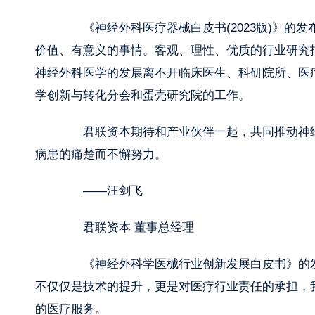
《神经外科医疗器械⽩⽪书(2023版)》的
价值、有意义的事情。客观、理性、优质的行业研究
神经外科医学的发展离不开临床医生、科研院所、医
学创新与转化分会和蛋壳研究院的工作。
君联资本期待和产业伙伴一起，共同推动神经
病患的痛楚而不懈努力。
——汪剑飞
君联资本 董事总经理
《神经外科学医械行业创新发展白皮书》的发
不仅仅是技术的提升，更是对医疗行业责任的承担，
的医疗服务。