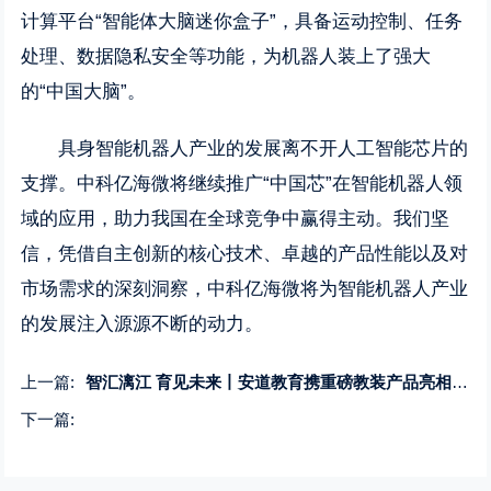
计算平台“智能体大脑迷你盒子”，具备运动控制、任务
处理、数据隐私安全等功能，为机器人装上了强大
的“中国大脑”。
具身智能机器人产业的发展离不开人工智能芯片的
支撑。中科亿海微将继续推广“中国芯”在智能机器人领
域的应用，助力我国在全球竞争中赢得主动。我们坚
信，凭借自主创新的核心技术、卓越的产品性能以及对
市场需求的深刻洞察，中科亿海微将为智能机器人产业
的发展注入源源不断的动力。
上一篇:
智汇漓江 育见未来丨安道教育携重磅教装产品亮相第14届广西教育装备展示会
下一篇: