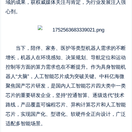
域的成果，获权威媒体关注与肯定，为行业发展注入强
心剂。
当下，陪伴、家务、医护等类型机器人需求的不断
增长，机器人在环境感知、决策规划、导航定位和运动
控制等方面的算力需求也在不断提升。作为具身智能机
器人“大脑”，人工智能芯片成为突破关键。中科亿海微
聚焦国产芯片研发，是国内人工智能芯片四大类中一类
芯片的重要研发企业，坚持“控通智算、逐级迭代”技术
路线，产品覆盖可编程芯片、异构计算芯片和人工智能
芯片，实现国产化、型谱化、软硬件全正向设计，广泛
适配多智能场景。