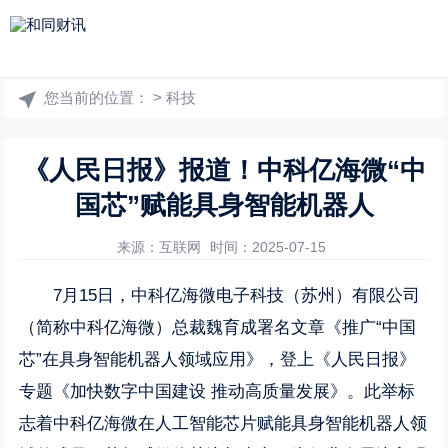
您当前的位置：
>
科技
《人民日报》报道！中科亿海微“中
国芯”赋能具身智能机器人
来源：互联网
时间：2025-07-15
7月15日，中科亿海微电子科技（苏州）有限公司
（简称中科亿海微）总裁魏育成署名文章《推广“中国
芯”在具身智能机器人领域应用》，登上《人民日报》
专题《加快数字中国建设 推动高质量发展》。此举标
志着中科亿海微在人工智能芯片赋能具身智能机器人领