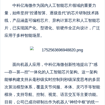
中科亿海微作为国内人工智能芯片领域的重要力
量，始终坚持“控通智算、逐级迭代”的芯片研制技术路
线，产品涵盖可编程芯片、异构计算芯片和人工智能芯
片，已实现国产化、型谱化、软硬件全正向设计，广泛
应用于多种智能场景。
面向机器人应用，中科亿海微创新性地提出了“感
—存—算—控”一体化的人工智能芯片架构。这一架构
能够构建支持从毫秒级实时控制到秒级深度思考的多层
次算法模型体系，覆盖关节伺服、本体、灵巧手等智能
模块，支持导航、控制、视觉、语言交互等主要功能。
目前，公司已成功研制出作为机器人“神经中枢”的统一