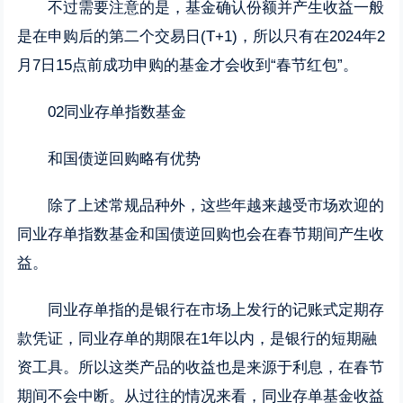
不过需要注意的是，基金确认份额并产生收益一般
是在申购后的第二个交易日(T+1)，所以只有在2024年2
月7日15点前成功申购的基金才会收到“春节红包”。
02同业存单指数基金
和国债逆回购略有优势
除了上述常规品种外，这些年越来越受市场欢迎的
同业存单指数基金和国债逆回购也会在春节期间产生收
益。
同业存单指的是银行在市场上发行的记账式定期存
款凭证，同业存单的期限在1年以内，是银行的短期融
资工具。所以这类产品的收益也是来源于利息，在春节
期间不会中断。从过往的情况来看，同业存单基金收益