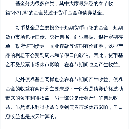
基金分为很多种类，其中大家最熟悉的春节收
益“不打烊”的基金莫过于货币基金和债券基金。
货币基金是主要投资于短期货币市场的基金，短期
货币市场包括国债、央行票据、商业票据、银行定期存
单、政府短期债券、同业存款等短期有价证券，这些产
品的利息不会受到周末和节假日的影响。因此，货币基
金不受股票市场休市影响，在春节期间也会产生收益。
此外债券基金同样也会在春节期间产生收益。债券
基金的收益有两部分主要来源：一部分是债券价格波动
带来的资本利得收益，另一部分是债券产生的票息收
益。虽然资本利得收益会受到债券市场休市影响，但票
息收益也是按天计算的。