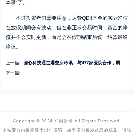
本事”了。
不过投资者们需要注意，尽管QDII基金的实际净值
在放假期间会有波动，但在非正常交易时间，基金的净
值并不会实时更新，而是会在假期结束后统一结算最终
净值。
上一篇:
圆心科技通过港交所聆讯：与477家医院合作，腾讯持股19.6%
下一篇:
Copyright © 2024 和同财讯 All Rights Reserved.
本站部分内容来源于用户投稿，如果该内容涉及您的权益，请联