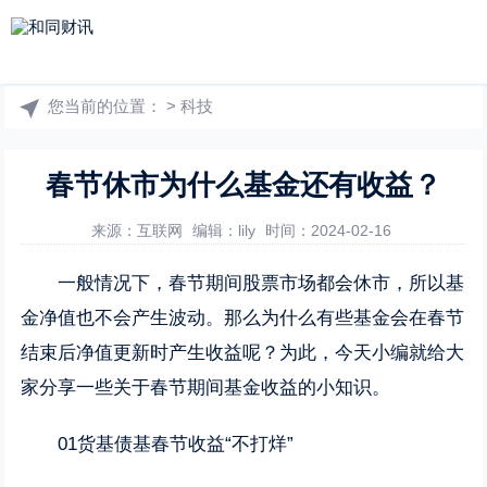
您当前的位置：
>
科技
春节休市为什么基金还有收益？
来源：互联网
编辑：lily
时间：2024-02-16
一般情况下，春节期间股票市场都会休市，所以基
金净值也不会产生波动。那么为什么有些基金会在春节
结束后净值更新时产生收益呢？为此，今天小编就给大
家分享一些关于春节期间基金收益的小知识。
01货基债基春节收益“不打烊”