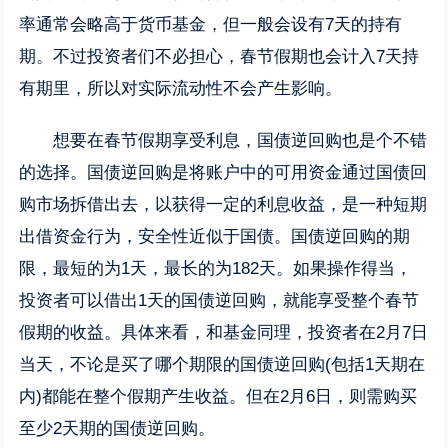
率通常会略高于货币基金，但一般会设有7天的持有
期。不过投资者们不必担心，春节假期也会计入7天持
有期里，所以对实际流动性不会产生影响。
想要在春节假期享受利息，国债逆回购也是个不错
的选择。国债逆回购是将账户中的可用资金通过国债回
购市场拆借出去，以获得一定的利息收益，是一种短期
出借资金行为，安全性近似于国债。国债逆回购的期
限，最短的为1天，最长的为182天。如果操作得当，
投资者可以借出1天的国债逆回购，就能享受整个春节
假期的收益。具体来看，和基金同理，投资者在2月7日
当天，不论是买了哪个期限的国债逆回购(包括1天期在
内)都能在整个假期产生收益。但在2月6日，则需购买
至少2天期的国债逆回购。