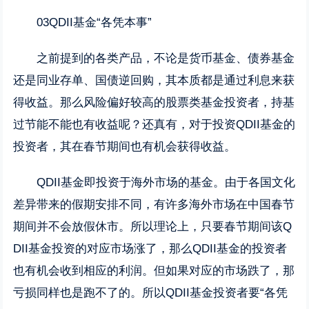
03QDII基金“各凭本事”
之前提到的各类产品，不论是货币基金、债券基金
还是同业存单、国债逆回购，其本质都是通过利息来获
得收益。那么风险偏好较高的股票类基金投资者，持基
过节能不能也有收益呢？还真有，对于投资QDII基金的
投资者，其在春节期间也有机会获得收益。
QDII基金即投资于海外市场的基金。由于各国文化
差异带来的假期安排不同，有许多海外市场在中国春节
期间并不会放假休市。所以理论上，只要春节期间该Q
DII基金投资的对应市场涨了，那么QDII基金的投资者
也有机会收到相应的利润。但如果对应的市场跌了，那
亏损同样也是跑不了的。所以QDII基金投资者要“各凭