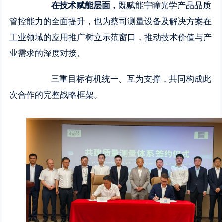
在技术赋能层面，
既赋能宇瞳光学产品品质
管控能力的全面提升，也为蔡司测量设备及解决方案在
工业领域的应用推广树立示范窗口，推动技术价值与产
业需求的深度对接。
三重目标有机统一、互为支撑，共同构成此
次合作的完整战略框架。