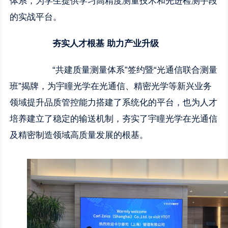
体系，为学生提供学习高精度测量技术和先进检测手段
的实战平台。
夯实人才根基 助力产业升级
“共建质量测量体系”签约暨“光通信联合测量
班”揭牌，为宇瞳光学在光通信、精密光学等新兴业务
领域提升品质管控能力搭建了系统化的平台，也为人才
培养建立了稳定的输送机制，夯实了宇瞳光学在光通信
及精密制造领域高质量发展的根基。