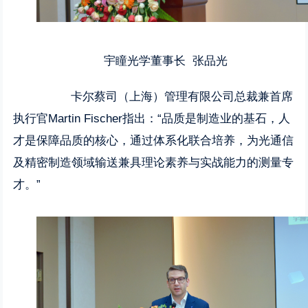
宇瞳光学董事长 张品光
卡尔蔡司（上海）管理有限公司总裁兼首席
执行官Martin Fischer指出：“品质是制造业的基石，人
才是保障品质的核心，通过体系化联合培养，为光通信
及精密制造领域输送兼具理论素养与实战能力的测量专
才。”