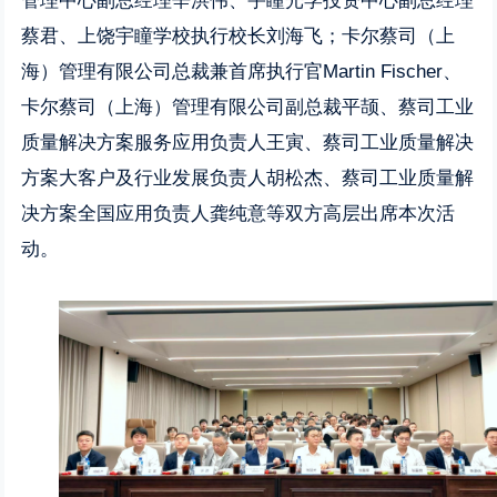
管理中心副总经理辛洪伟、宇瞳光学投资中心副总经理
蔡君、上饶宇瞳学校执行校长刘海飞；卡尔蔡司（上
海）管理有限公司总裁兼首席执行官Martin Fischer、
卡尔蔡司（上海）管理有限公司副总裁平颉、蔡司工业
质量解决方案服务应用负责人王寅、蔡司工业质量解决
方案大客户及行业发展负责人胡松杰、蔡司工业质量解
决方案全国应用负责人龚纯意等双方高层出席本次活
动。