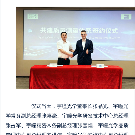
仪式当天，宇瞳光学董事长张品光、宇瞳光
学常务副总经理张嘉豪、宇瞳光学研发技术中心总经理
张占军、宇瞳精密常务副总经理张嘉煌、宇瞳光学品质