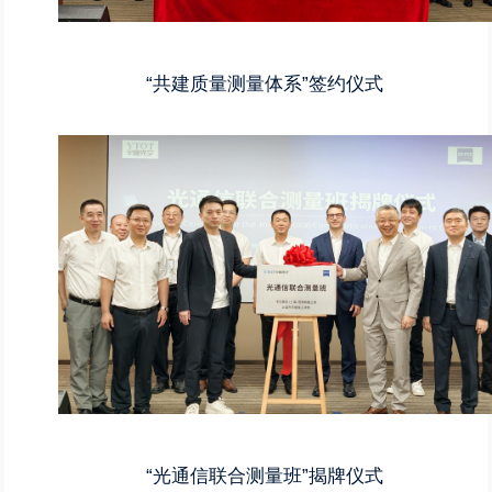
“共建质量测量体系”签约仪式
“光通信联合测量班”揭牌仪式