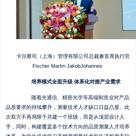
卡尔蔡司（上海）管理有限公司总裁兼首席执行官
Fischer Martin JakobJohannes
培养模式全面升级 体系化对接产业需求
随着光通信、精密光学等高端制造业对产品
品质要求的持续攀升，测量技术人才缺口日益凸显。此
次双方不再局限于共建一个班级，而是从顶层设计入
手，同时，构建覆盖多个技术方向的品质测量人才培养