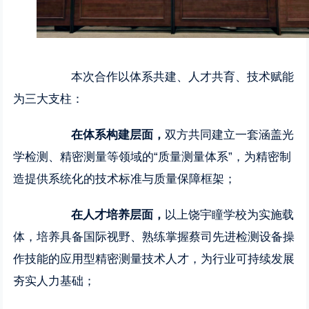
本次合作以体系共建、人才共育、技术赋能
为三大支柱：
在体系构建层面，
双方共同建立一套涵盖光
学检测、精密测量等领域的“质量测量体系”，为精密制
造提供系统化的技术标准与质量保障框架；
在人才培养层面，
以上饶宇瞳学校为实施载
体，培养具备国际视野、熟练掌握蔡司先进检测设备操
作技能的应用型精密测量技术人才，为行业可持续发展
夯实人力基础；