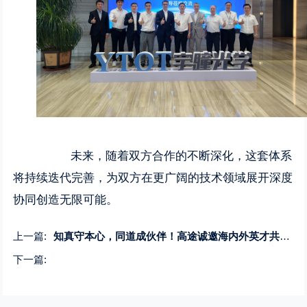
未来，随着双方合作的不断深化，这套体系
将持续迭代完善，为双方在更广阔的技术领域展开深度
协同创造无限可能。
上一篇:
知真守本心，同道成伙伴！高途诚邀海内外英才共赴美好征程
下一篇: