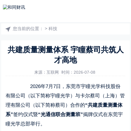
您当前的位置：
>
科技
共建质量测量体系 宇瞳蔡司共筑人
才高地
来源：互联网
时间：2026-07-08
2026年7月7日，东莞市宇瞳光学科技股份
有限公司（以下简称宇瞳光学）与卡尔蔡司（上海）管
理有限公司（以下简称蔡司）合作的
“
共建质量测量体
系”
签约仪式暨
“光通信联合测量班”
揭牌仪式在东莞宇
瞳光学总部举行。