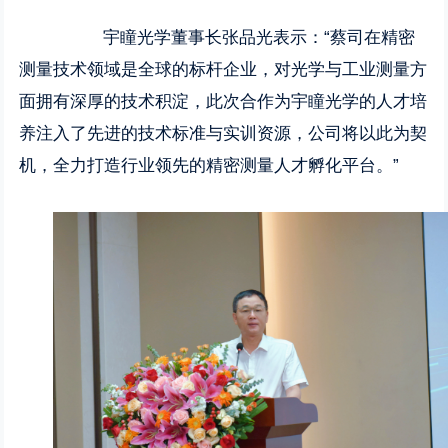
宇瞳光学董事长张品光表示：“蔡司在精密
测量技术领域是全球的标杆企业，对光学与工业测量方
面拥有深厚的技术积淀，此次合作为宇瞳光学的人才培
养注入了先进的技术标准与实训资源，公司将以此为契
机，全力打造行业领先的精密测量人才孵化平台。”