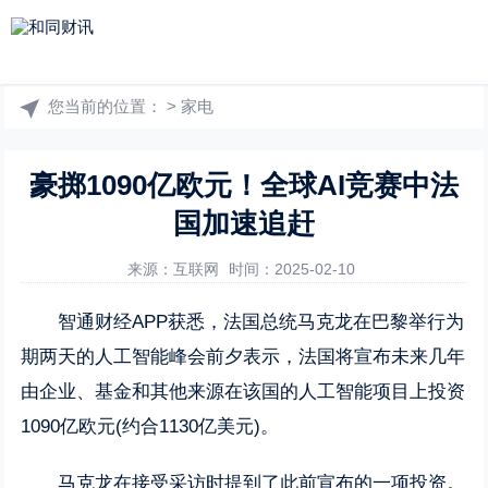
您当前的位置：
>
家电
豪掷1090亿欧元！全球AI竞赛中法
国加速追赶
来源：互联网
时间：2025-02-10
智通财经APP获悉，法国总统马克龙在巴黎举行为
期两天的人工智能峰会前夕表示，法国将宣布未来几年
由企业、基金和其他来源在该国的人工智能项目上投资
1090亿欧元(约合1130亿美元)。
马克龙在接受采访时提到了此前宣布的一项投资。