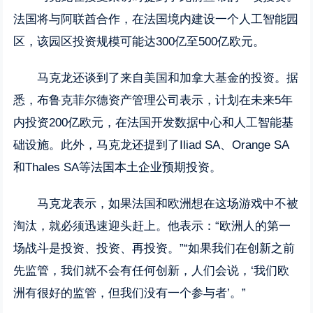
法国将与阿联酋合作，在法国境内建设一个人工智能园
区，该园区投资规模可能达300亿至500亿欧元。
马克龙还谈到了来自美国和加拿大基金的投资。据
悉，布鲁克菲尔德资产管理公司表示，计划在未来5年
内投资200亿欧元，在法国开发数据中心和人工智能基
础设施。此外，马克龙还提到了Iliad SA、Orange SA
和Thales SA等法国本土企业预期投资。
马克龙表示，如果法国和欧洲想在这场游戏中不被
淘汰，就必须迅速迎头赶上。他表示：“欧洲人的第一
场战斗是投资、投资、再投资。”“如果我们在创新之前
先监管，我们就不会有任何创新，人们会说，‘我们欧
洲有很好的监管，但我们没有一个参与者’。”