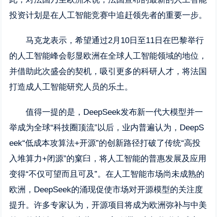
投资计划是在人工智能竞赛中追赶领先者的重要一步。
马克龙表示，希望通过2月10日至11日在巴黎举行
的人工智能峰会彰显欧洲在全球人工智能领域的地位，
并借助此次盛会的契机，吸引更多的科研人才，将法国
打造成人工智能研究人员的乐土。
值得一提的是，DeepSeek发布新一代大模型并一
举成为全球“科技圈顶流”以后，业内普遍认为，DeepS
eek“低成本攻算法+开源”的创新路径打破了传统“高投
入堆算力+闭源”的窠臼，将人工智能的普惠发展及应用
变得“不仅可望而且可及”。在人工智能市场尚未成熟的
欧洲，DeepSeek的涌现促使市场对开源模型的关注度
提升。许多专家认为，开源项目将成为欧洲弥补与中美