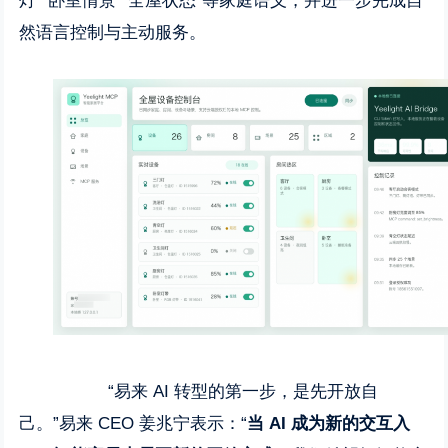
灯”“卧室情景”“全屋状态”等家庭语义，并进一步完成自
然语言控制与主动服务。
“易来 AI 转型的第一步，是先开放自
己。”易来 CEO 姜兆宁表示：“
当 AI 成为新的交互入