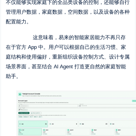
不仅能够实现家庭下的全品类设备的控制，还能够自行
管理用户数据，家庭数据，空间数据，以及设备的各种
配置能力。
这意味着，易来的智能家居能力不再只存
在于官方 App 中。用户可以根据自己的生活习惯、家
庭结构和使用偏好，重新组织设备控制方式、设计专属
场景界面，甚至结合 AI Agent 打造更自然的家庭智能
助手。