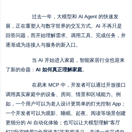
过去一年，大模型和 AI Agent 的快速发
展，正在重塑人与数字世界的交互方式。AI 不再只是
回答问题，而开始理解需求、调用工具、完成任务，并
逐渐成为连接人与服务的新入口。
当 AI 开始进入家庭，智能家居行业也迎来
了新的命题：
AI 如何真正理解家庭
。
在易来 MCP 中，开发者可以通过开放接口
调用真实家庭中的设备、房间、情景和区域能力。例
如，一个用户可以为老人设计更简单的灯光控制 App；
一个开发者可以为观影、睡眠、起夜、阅读等场景创建
更细分的 AI 自动化体验；也可以让大模型理解“客厅