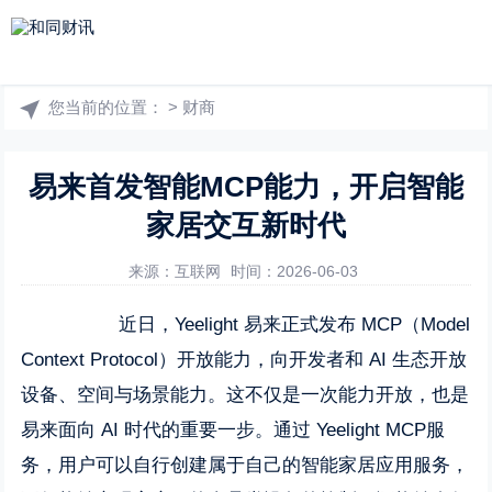
您当前的位置：
>
财商
易来首发智能MCP能力，开启智能
家居交互新时代
来源：互联网
时间：2026-06-03
近日，Yeelight 易来正式发布 MCP（Model
Context Protocol）开放能力，向开发者和 AI 生态开放
设备、空间与场景能力。这不仅是一次能力开放，也是
易来面向 AI 时代的重要一步。通过 Yeelight MCP服
务，用户可以自行创建属于自己的智能家居应用服务，