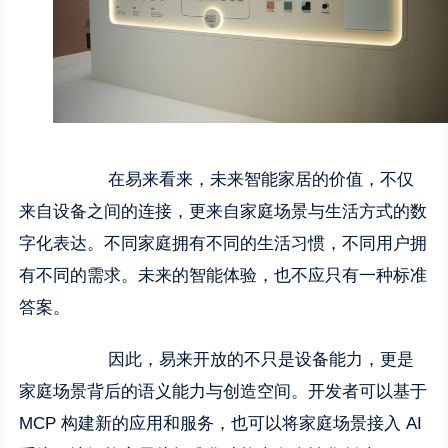
在易来看来，未来智能家居的价值，不仅
来自设备之间的连接，更来自家庭场景与生活方式的数
字化表达。不同家庭拥有不同的生活习惯，不同用户拥
有不同的需求。未来的智能体验，也不应只有一种标准
答案。
因此，易来开放的不只是设备能力，更是
家庭场景背后的语义能力与创造空间。开发者可以基于
MCP 构建新的应用和服务，也可以将家庭场景接入 AI