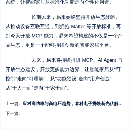
系统，让智能家居从标准化功能走向个性化创造。
长期以来，易来始终坚持开放生态战略。
从推动设备互联互通，到拥抱 Matter 等开放标准，再
到今天开放 MCP 能力，易来希望构建的不仅是一个产
品生态，更是一个能够持续创新的智能家居平台。
未来，易来将持续推进 MCP、AI Agent 与
开放生态建设，开放更多能力边界，让智能家居从“可
控制”走向“可理解”，从“功能预设”走向“用户创造”，
从“千人一面”走向“千家千面”。
上一篇:
应对高功率与高电压趋势，泰科电子携焕新光伏解决方案亮相2026国际太阳能光伏和智慧能源（上海）展览会
下一篇: