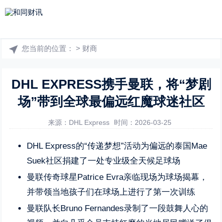
您当前的位置：
>
财商
DHL EXPRESS携手曼联，将“梦剧
场”带到全球最偏远红魔球迷社区
来源：DHL Express
时间：2026-03-25
DHL Express的“传递梦想”活动为偏远的泰国Mae
Suek社区捐建了一处专业级全天候足球场
曼联传奇球星Patrice Evra亲临现场为球场揭幕，
并带领当地孩子们在球场上进行了第一次训练
曼联队长Bruno Fernandes录制了一段鼓舞人心的