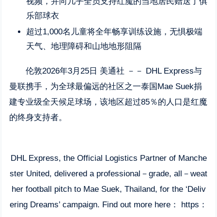
视频，并向几乎全员支持红魔的当地居民赠送了俱
乐部球衣
超过1,000名儿童将全年畅享训练设施，无惧极端
天气、地理障碍和山地地形阻隔
伦敦
2026年3月25日
美通社 －－ DHL Express与
曼联携手，为全球最偏远的社区之一泰国Mae Suek捐
建专业级全天候足球场，该地区超过85％的人口是红魔
的终身支持者。
DHL Express, the Official Logistics Partner of Manche
ster United, delivered a professional－grade, all－weat
her football pitch to Mae Suek, Thailand, for the ‘Deliv
ering Dreams’ campaign. Find out more here： https：