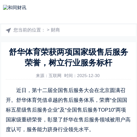
您当前的位置：
>
财商
舒华体育荣获两项国家级售后服务
荣誉，树立行业服务标杆
来源：互联网
时间：2025-12-30
近日，第十二届全国售后服务大会在北京圆满召
开。舒华体育凭借卓越的售后服务体系，荣膺“全国国
标五星级售后服务企业”及“全国售后服务TOP10”两项
国家级重磅荣誉，彰显了舒华在售后服务领域被用户高
度认可，服务能力跻身行业领先水平。