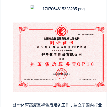
舒华体育高度重视售后服务工作，建立了国内行业