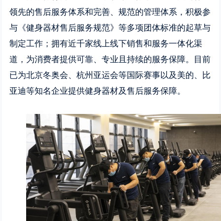
领先的售后服务体系和完善、规范的管理体系，积极参
与《健身器材售后服务规范》等多项团体标准的起草与
制定工作；拥有近千家线上线下销售和服务一体化渠
道，为消费者提供可靠、专业且持续的服务保障。目前
已为北京冬奥会、杭州亚运会等国际赛事以及美的、比
亚迪等知名企业提供健身器材及售后服务保障。