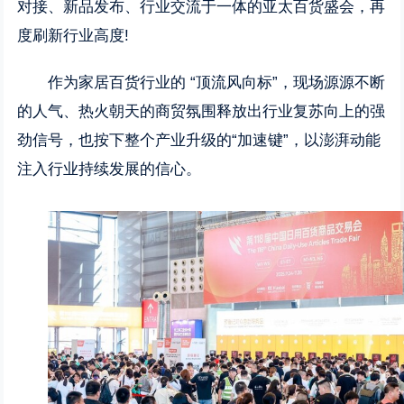
对接、新品发布、行业交流于一体的亚太百货盛会，再
度刷新行业高度!
作为家居百货行业的 “顶流风向标”，现场
源源不断
的人气、热火朝天的商贸氛围释放出行业复苏向上的强
劲信号，也按下整个产业升级的“加速键”，以澎湃动能
注入行业持续发展的信心。