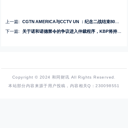
上一篇:
CGTN AMERICA与CCTV UN ：纪念二战结束80周年的“Echoes of Peace”活动
下一篇:
关于诺和诺德禁令的争议进入仲裁程序，KBP将持续抗辩
Copyright © 2024 和同财讯 All Rights Reserved.
本站部分内容来源于用户投稿，内容相关Q：230098551