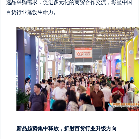
选品采购需求，促进多元化的商贸合作交流，彰显中国
百货行业蓬勃生命力。
新品趋势集中释放，折射百货行业升级方向