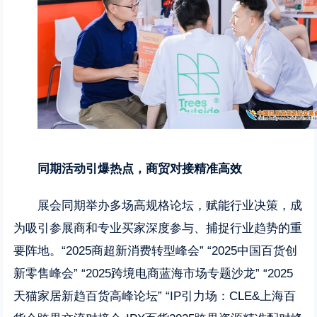
同期活动引爆热点，商贸对接精准高效
展会同期举办多场高规格论坛，赋能行业决策，成
为吸引参展商和专业买家深度参与、捕捉行业趋势的重
要阵地。“2025商超新消费转型峰会” “2025中国百货创
新零售峰会” “2025跨境电商蓝海市场专题沙龙” “2025
天猫家居新趋百货高峰论坛” “IP引力场：CLE&上海百