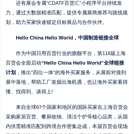
还有展会专属“CDATF百货汇”小程序平台持续发
力，通过大数据精准匹配，提供专属展商推荐与路线规
划，助力买家快速锁定目标展品与合作伙伴。
Hello China Hello World，中国制造链接全球
作为中国日用百货行业的旗舰平台，第118届上海
百货会全面启动
“Hello China Hello World”全球链接
计划
，推出“四位一体”的海外买家服务，从展前对接到
展中落地，帮助工厂发掘出海机遇，也让海外买家看得
懂、找得到、谈得上!
来自全球67个国家和地区的国际买家在上海百货会
采购家居百货、餐厨收纳、清洁个护等核心品类，从国
内供需精准匹配到跨境合作密集达成，本届百货会现场