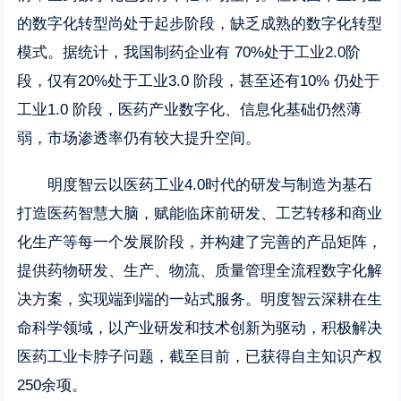
的数字化转型尚处于起步阶段，缺乏成熟的数字化转型
模式。据统计，我国制药企业有 70%处于工业2.0阶
段，仅有20%处于工业3.0 阶段，甚至还有10% 仍处于
工业1.0 阶段，医药产业数字化、信息化基础仍然薄
弱，市场渗透率仍有较大提升空间。
明度智云以医药工业4.0时代的研发与制造为基石
打造医药智慧大脑，赋能临床前研发、工艺转移和商业
化生产等每一个发展阶段，并构建了完善的产品矩阵，
提供药物研发、生产、物流、质量管理全流程数字化解
决方案，实现端到端的一站式服务。明度智云深耕在生
命科学领域，以产业研发和技术创新为驱动，积极解决
医药工业卡脖子问题，截至目前，已获得自主知识产权
250余项。