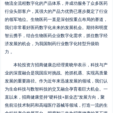
物流全流程数字化的产品体系，并成功服务了众多医药
行业头部客户，其强大的产品力优势已逐步奠定了行业
的领军地位。生物医药一直是深创投重点布局的赛道，
我们非常看好医药数字化未来的发展机会。期待和明度
智云携手，结合生物医药企业数字化需求，抓住数字经
济发展的机会，为我国制药行业数字化转型升级助
力 。
本轮投资方招商健康总经理黄晓华表示，科技与产
业的深度融合是我国应对挑战、抢抓机遇、实现高质量
发展的重要路径。作为近年来迅速发展的领域，我们认
为生命科技与数智科技的交叉融合孕育着巨大机会。一
直以来，招商健康坚持"硬科技+新业态"发展方向，聚
焦前沿技术制药和高端医疗器械等领域，打造一流的生