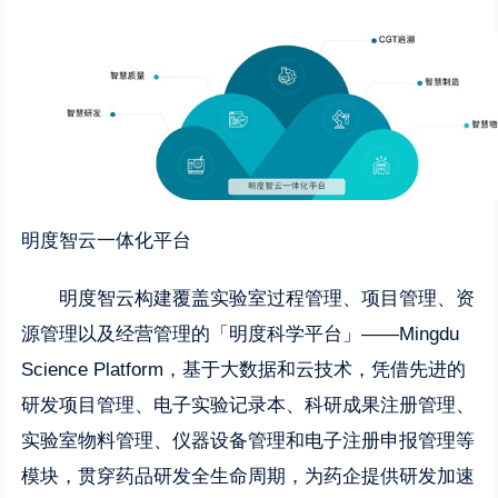
明度智云一体化平台
明度智云构建覆盖实验室过程管理、项目管理、资
源管理以及经营管理的「明度科学平台」——Mingdu
Science Platform，基于大数据和云技术，凭借先进的
研发项目管理、电子实验记录本、科研成果注册管理、
实验室物料管理、仪器设备管理和电子注册申报管理等
模块，贯穿药品研发全生命周期，为药企提供研发加速