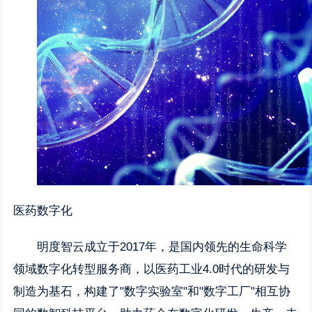
医药数字化
明度智云成立于2017年，是国内领先的生命科学
领域数字化转型服务商，以医药工业4.0时代的研发与
制造为基石，构建了"数字实验室"和"数字工厂"相互协