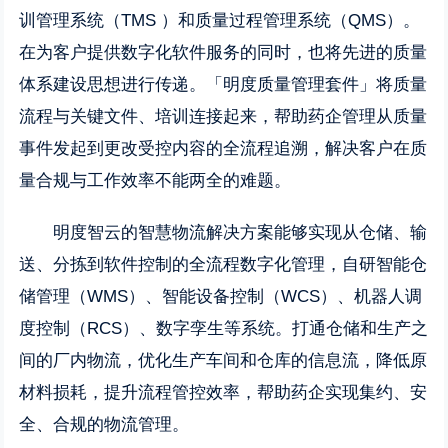
训管理系统（TMS ）和质量过程管理系统（QMS）。
在为客户提供数字化软件服务的同时，也将先进的质量
体系建设思想进行传递。「明度质量管理套件」将质量
流程与关键文件、培训连接起来，帮助药企管理从质量
事件发起到更改受控内容的全流程追溯，解决客户在质
量合规与工作效率不能两全的难题。
明度智云的智慧物流解决方案能够实现从仓储、输
送、分拣到软件控制的全流程数字化管理，自研智能仓
储管理（WMS）、智能设备控制（WCS）、机器人调
度控制（RCS）、数字孪生等系统。打通仓储和生产之
间的厂内物流，优化生产车间和仓库的信息流，降低原
材料损耗，提升流程管控效率，帮助药企实现集约、安
全、合规的物流管理。