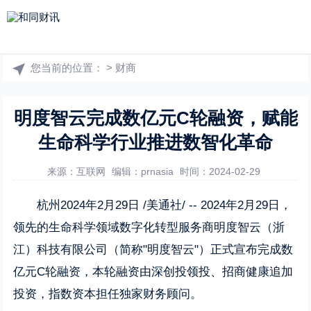
您当前的位置：
>
财商
明度智云完成数亿元C轮融资，赋能
生命科学行业推进数智化革命
来源：互联网
编辑：prnasia
时间：2024-02-29
杭州2024年2月29日 /美通社/ -- 2024年2月29日，
领先的生命科学领域数字化转型服务商
明度智云
（浙
江）科技有限公司（简称"明度智云"）正式宣布完成数
亿元C轮融资，本轮融资由深创投领投、招商健康追加
投资，指数资本担任独家财务顾问。