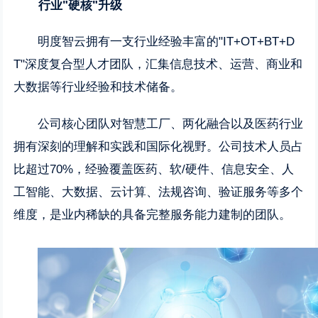
行业
"
硬核
"
升级
明度智云拥有一支行业经验丰富的"IT+OT+BT+D
T"深度复合型人才团队，汇集信息技术、运营、商业和
大数据等行业经验和技术储备。
公司核心团队对智慧工厂、两化融合以及医药行业
拥有深刻的理解和实践和国际化视野。公司技术人员占
比超过70%，经验覆盖医药、软/硬件、信息安全、人
工智能、大数据、云计算、法规咨询、验证服务等多个
维度，是业内稀缺的具备完整服务能力建制的团队。