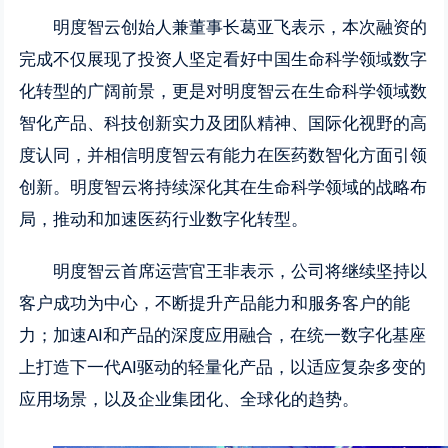
明度智云创始人兼董事长葛亚飞表示，本次融资的
完成不仅展现了投资人坚定看好中国生命科学领域数字
化转型的广阔前景，更是对明度智云在生命科学领域数
智化产品、科技创新实力及团队精神、国际化视野的高
度认同，并相信明度智云有能力在医药数智化方面引领
创新。明度智云将持续深化其在生命科学领域的战略布
局，推动和加速医药行业数字化转型。
明度智云首席运营官王非表示，公司将继续坚持以
客户成功为中心，不断提升产品能力和服务客户的能
力；加速AI和产品的深度应用融合，在统一数字化基座
上打造下一代AI驱动的轻量化产品，以适应复杂多变的
应用场景，以及企业集团化、全球化的趋势。