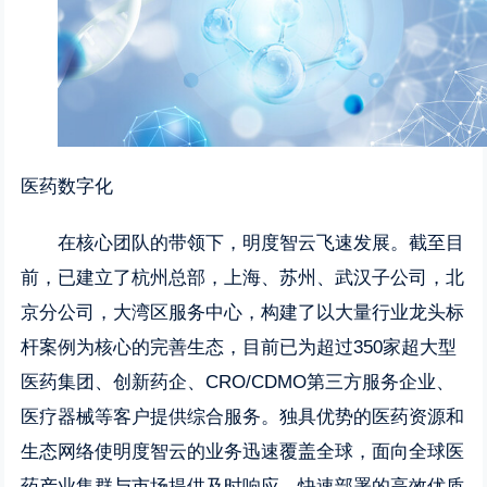
医药数字化
在核心团队的带领下，明度智云飞速发展。截至目
前，已建立了杭州总部，上海、苏州、武汉子公司，北
京分公司，大湾区服务中心，构建了以大量行业龙头标
杆案例为核心的完善生态，目前已为超过350家超大型
医药集团、创新药企、CRO/CDMO第三方服务企业、
医疗器械等客户提供综合服务。独具优势的医药资源和
生态网络使明度智云的业务迅速覆盖全球，面向全球医
药产业集群与市场提供及时响应、快速部署的高效优质