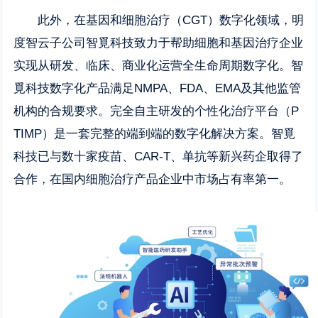
此外，在基因和细胞治疗（CGT）数字化领域，明
度智云子公司智覓科技致力于帮助细胞和基因治疗企业
实现从研发、临床、商业化运营全生命周期数字化。智
覓科技数字化产品满足NMPA、FDA、EMA及其他监管
机构的合规要求。完全自主研发的个性化治疗平台（P
TIMP）是一套完整的端到端的数字化解决方案。智覓
科技已与数十家疫苗、CAR-T、单抗等新兴药企取得了
合作，在国内细胞治疗产品企业中市场占有率第一。