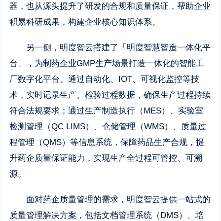
器，也从源头提升了研发的合规和质量保证，帮助企业
积累科研成果，构建企业核心知识体系。
另一侧，明度智云搭建了「明度智慧智造一体化平
台」，为制药企业GMP生产场景打造一体化的智能工
厂数字化平台。通过自动化、IOT、可视化监控等技
术，实时记录生产、检验过程数据，确保生产过程持续
符合法规要求；通过生产制造执行（MES）、实验室
检测管理（QC LIMS）、仓储管理（WMS）、质量过
程管理（QMS）等信息系统，保障药品生产合规，提
升药企质量保证能力，实现生产全过程可管控、可溯
源。
面对药企质量管理的需求，明度智云提供一站式的
质量管理解决方案，包括文档管理系统（DMS）、培