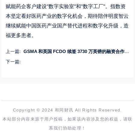
赋能药企客户建设"数字实验室"和"数字工厂"。指数资
本坚定看好医药产业的数字化机会，期待陪伴明度智云
继续赋能中国医药产业国产替代进程和数字化升级，造
福更多患者。
上一篇:
GSMA 和英国 FCDO 续签 3730 万英镑的融资合作伙伴协议，加强对数字发展的承诺
下一篇:
Copyright © 2024 和同财讯 All Rights Reserved.
本站部分内容来源于用户投稿，如果该内容涉及您的权益，请联
系我们协助处理！