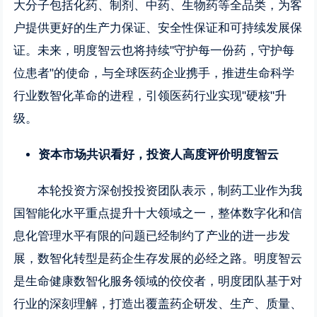
大分子包括化药、制剂、中药、生物药等全品类，为客
户提供更好的生产力保证、安全性保证和可持续发展保
证。未来，明度智云也将持续"守护每一份药，守护每
位患者"的使命，与全球医药企业携手，推进生命科学
行业数智化革命的进程，引领医药行业实现"硬核"升
级。
资本市场共识看好，投资人高度评价明度智云
本轮投资方深创投投资团队表示，制药工业作为我
国智能化水平重点提升十大领域之一，整体数字化和信
息化管理水平有限的问题已经制约了产业的进一步发
展，数智化转型是药企生存发展的必经之路。明度智云
是生命健康数智化服务领域的佼佼者，明度团队基于对
行业的深刻理解，打造出覆盖药企研发、生产、质量、