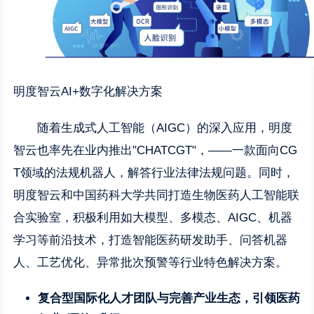
明度智云AI+数字化解决方案
随着生成式人工智能（AIGC）的深入应用，明度
智云也率先在业内推出"CHATCGT"，——一款面向CG
T领域的法规机器人，解答行业法律法规问题。同时，
明度智云和中国药科大学共同打造生物医药人工智能联
合实验室，积极利用如大模型、多模态、AIGC、机器
学习等前沿技术，打造智能医药研发助手、问答机器
人、工艺优化、异常批次预警等行业特色解决方案。
复合型
国际化
人才团队与完善产业生态，引领医药