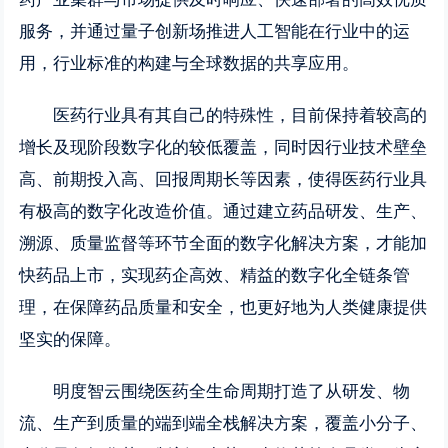
服务，并通过量子创新场推进人工智能在行业中的运
用，行业标准的构建与全球数据的共享应用。
医药行业具有其自己的特殊性，目前保持着较高的
增长及现阶段数字化的较低覆盖，同时因行业技术壁垒
高、前期投入高、回报周期长等因素，使得医药行业具
有极高的数字化改造价值。通过建立药品研发、生产、
溯源、质量监督等环节全面的数字化解决方案，才能加
快药品上市，实现药企高效、精益的数字化全链条管
理，在保障药品质量和安全，也更好地为人类健康提供
坚实的保障。
明度智云围绕医药全生命周期打造了从研发、物
流、生产到质量的端到端全栈解决方案，覆盖小分子、