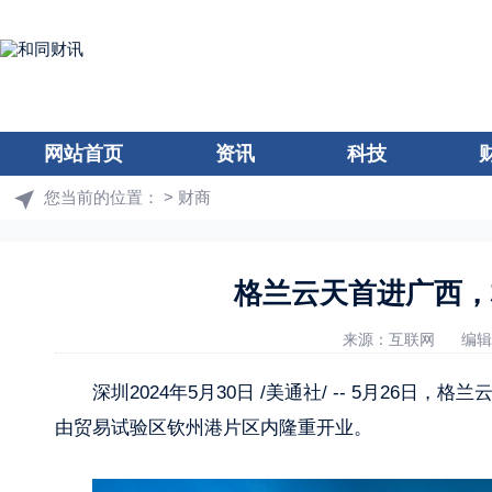
网站首页
资讯
科技
您当前的位置：
>
财商
格兰云天首进广西，
来源：互联网
编辑：
深圳2024年5月30日 /美通社/ -- 5月2
由贸易试验区钦州港片区内隆重开业。