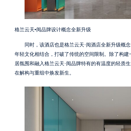
格兰云天•阅品牌设计概念全新升级
同时，该酒店也是格兰云天·阅酒店全新升级概
年轻文化相结合，打破了传统的空间限制。除了构建
居氛围和融入格兰云天·阅品牌特有的有温度的轻质
在解构与重组中焕发新生。