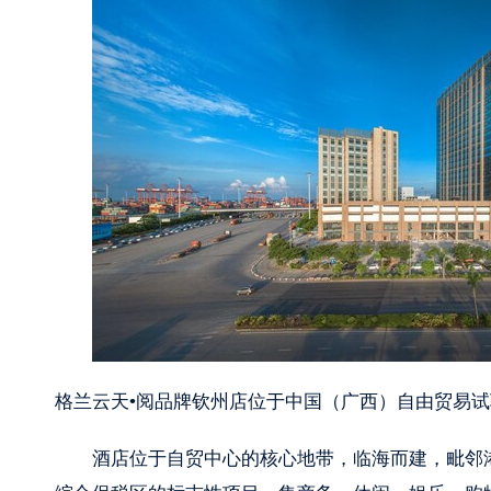
格兰云天•阅品牌钦州店位于中国（广西）自由贸易
酒店位于自贸中心的核心地带，临海而建，毗邻