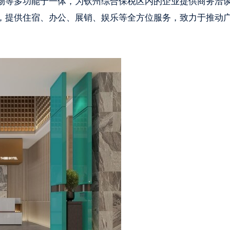
物等多功能于一体，为钦州综合保税区内的企业提供商务洽
，提供住宿、办公、展销、娱乐等全方位服务，致力于推动