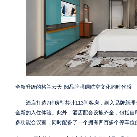
全新升级的格兰云天·阅品牌强调航空文化的时代感
酒店打造7种房型共计113间客房，融入品牌新
全新的入住体验。此外，酒店配套设施齐全，包括自
多功能会议室，同时配备了一个拥有四百多个停车位