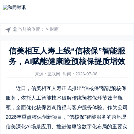
您当前的位置：
>
财商
信美相互人寿上线“信核保”智能服
务，AI赋能健康险预核保提质增效
来源：互联网
时间：2026-07-08
近日，信美相互人寿正式推出“信核保”智能预核保
服务，依托人工智能技术破解传统预核保环节效率瓶
颈，全面优化核保咨询路径与客户服务体验。作为公司
2026年重点核保创新项目，“信核保”智能服务的落地是
信美深化AI场景应用、推进健康险数字化布局的重要实