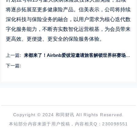
将逐步拓展至更多健康险产品。信美表示，公司将持续
深化科技与保险业务的融合，以用户需求为核心迭代数
字化服务能力，不断夯实数智化运营根基，为会员带来
更高效、更便捷、更安全的保险服务体验。
上一篇:
来都来了！Airbnb爱彼迎邀请旅客解锁世界杯赛场外的多城漫游
下一篇:
Copyright © 2024 和同财讯 All Rights Reserved.
本站部分内容来源于用户投稿，内容相关Q：230098551